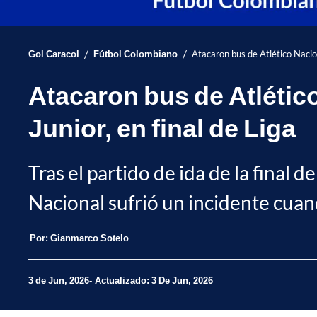
/
/
Gol Caracol
Fútbol Colombiano
Atacaron bus de Atlético Naciona
Atacaron bus de Atlético
Junior, en final de Liga
Tras el partido de ida de la final 
Nacional sufrió un incidente cuand
Por:
Gianmarco Sotelo
3 de Jun, 2026
Actualizado: 3 De Jun, 2026