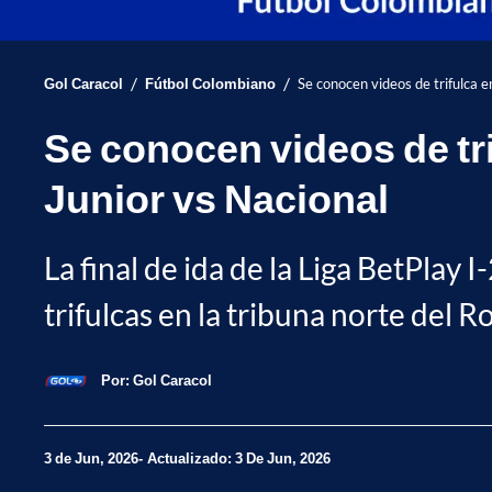
/
/
Gol Caracol
Fútbol Colombiano
Se conocen videos de trifulca e
Se conocen videos de tri
Junior vs Nacional
La final de ida de la Liga BetPlay
trifulcas en la tribuna norte del 
Por:
Gol Caracol
3 de Jun, 2026
Actualizado: 3 De Jun, 2026