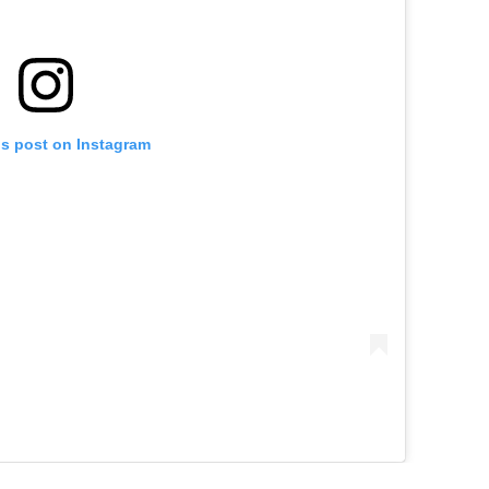
is post on Instagram