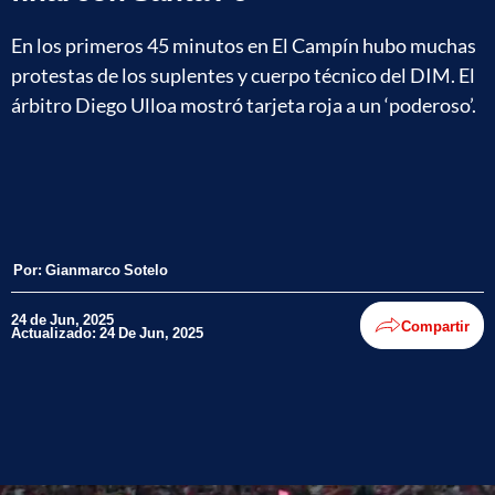
En los primeros 45 minutos en El Campín hubo muchas
protestas de los suplentes y cuerpo técnico del DIM. El
árbitro Diego Ulloa mostró tarjeta roja a un ‘poderoso’.
Por:
Gianmarco Sotelo
24 de Jun, 2025
Compartir
Actualizado: 24 De Jun, 2025