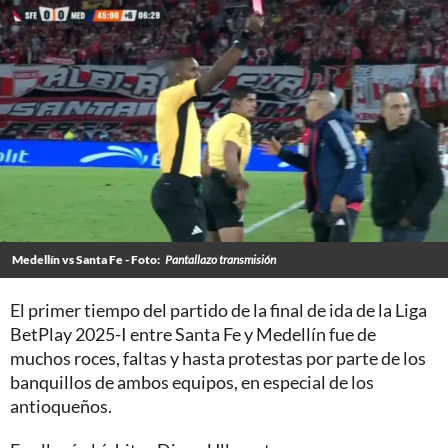
Medellín vs Santa Fe - Foto:
Pantallazo transmisión
El primer tiempo del partido de la final de ida de la Liga
BetPlay 2025-I entre Santa Fe y Medellín fue de
muchos roces, faltas y hasta protestas por parte de los
banquillos de ambos equipos, en especial de los
antioqueños.