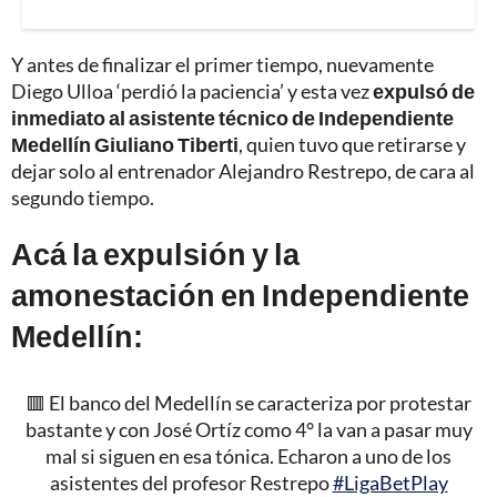
Y antes de finalizar el primer tiempo, nuevamente
Diego Ulloa ‘perdió la paciencia’ y esta vez
expulsó de
inmediato al asistente técnico de Independiente
Medellín Giuliano Tiberti
, quien tuvo que retirarse y
dejar solo al entrenador Alejandro Restrepo, de cara al
segundo tiempo.
Acá la expulsión y la
amonestación en Independiente
Medellín:
🟥 El banco del Medellín se caracteriza por protestar
bastante y con José Ortíz como 4° la van a pasar muy
mal si siguen en esa tónica. Echaron a uno de los
asistentes del profesor Restrepo
#LigaBetPlay