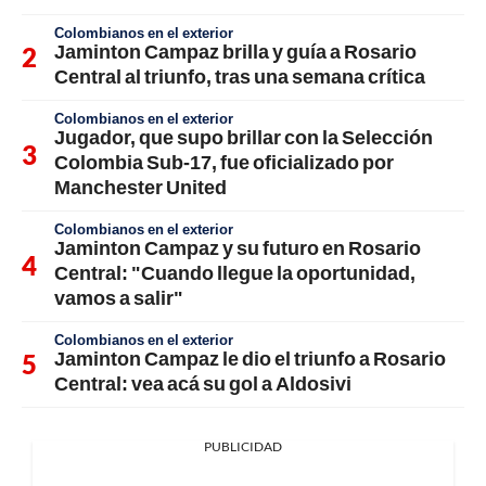
Colombianos en el exterior
Jaminton Campaz brilla y guía a Rosario
Central al triunfo, tras una semana crítica
Colombianos en el exterior
Jugador, que supo brillar con la Selección
Colombia Sub-17, fue oficializado por
Manchester United
Colombianos en el exterior
Jaminton Campaz y su futuro en Rosario
Central: "Cuando llegue la oportunidad,
vamos a salir"
Colombianos en el exterior
Jaminton Campaz le dio el triunfo a Rosario
Central: vea acá su gol a Aldosivi
PUBLICIDAD