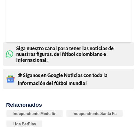
Siga nuestro canal para tener las noticias de
nuestras figuras, del fútbol colombiano e
internacional.
⚽ Síganos en Google Noticias con toda la
información del fútbol mundial
Relacionados
Independiente Medellín
Independiente Santa Fe
Liga BetPlay