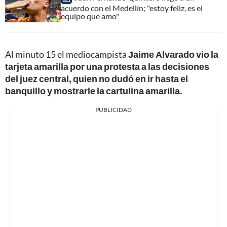
acuerdo con el Medellín; "estoy feliz, es el
equipo que amo"
Al minuto 15 el mediocampista
Jaime Alvarado vio la
tarjeta amarilla por una protesta a las decisiones
del juez central, quien no dudó en ir hasta el
banquillo y mostrarle la cartulina amarilla.
PUBLICIDAD