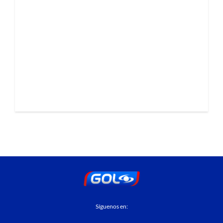
Síguenos en: