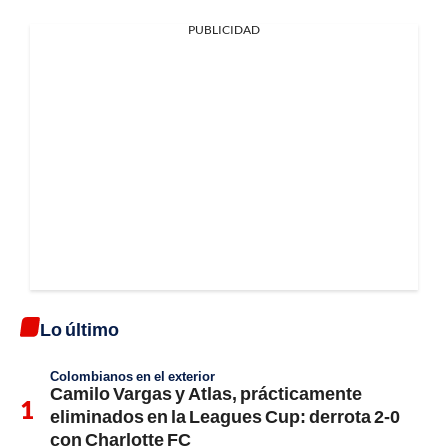
PUBLICIDAD
Lo último
Colombianos en el exterior
Camilo Vargas y Atlas, prácticamente
eliminados en la Leagues Cup: derrota 2-0
con Charlotte FC