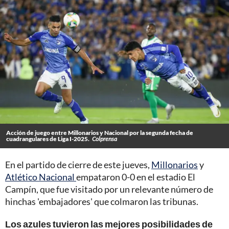
Acción de juego entre Millonarios y Nacional por la segunda fecha de
cuadrangulares de Liga I-2025.
Colprensa
En el partido de cierre de este jueves,
Millonarios
y
Atlético Nacional
empataron 0-0 en el estadio El
Campín, que fue visitado por un relevante número de
hinchas 'embajadores' que colmaron las tribunas.
Los azules tuvieron las mejores posibilidades de