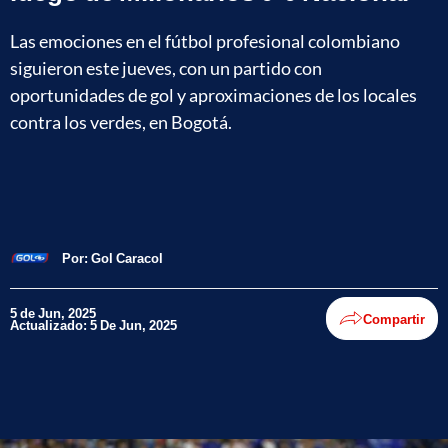
Las emociones en el fútbol profesional colombiano
siguieron este jueves, con un partido con
oportunidades de gol y aproximaciones de los locales
contra los verdes, en Bogotá.
Por:
Gol Caracol
5 de Jun, 2025
Compartir
Actualizado: 5 De Jun, 2025