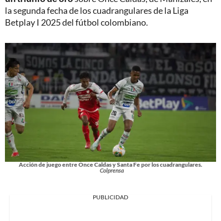
la segunda fecha de los cuadrangulares de la Liga
Betplay I 2025 del fútbol colombiano.
Acción de juego entre Once Caldas y Santa Fe por los cuadrangulares.
Colprensa
PUBLICIDAD