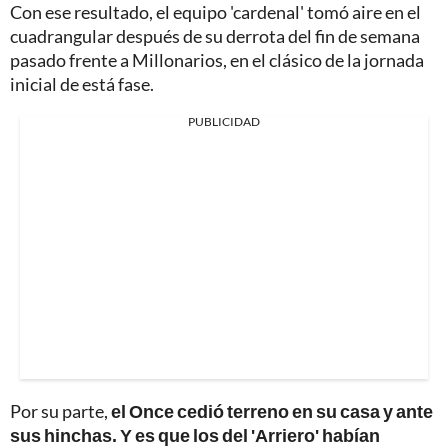
Con ese resultado, el equipo 'cardenal' tomó aire en el
cuadrangular después de su derrota del fin de semana
pasado frente a Millonarios, en el clásico de la jornada
inicial de está fase.
PUBLICIDAD
Por su parte,
el Once cedió terreno en su casa y ante
sus hinchas. Y es que los del 'Arriero' habían