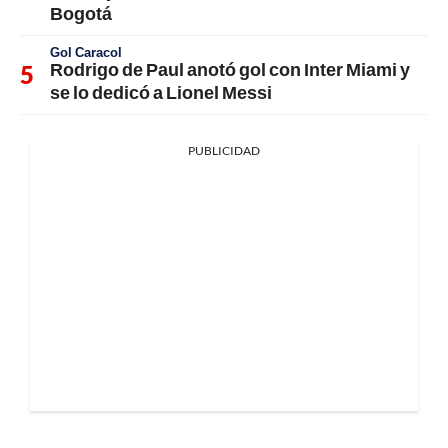
Bogotá
Gol Caracol
Rodrigo de Paul anotó gol con Inter Miami y
se lo dedicó a Lionel Messi
PUBLICIDAD