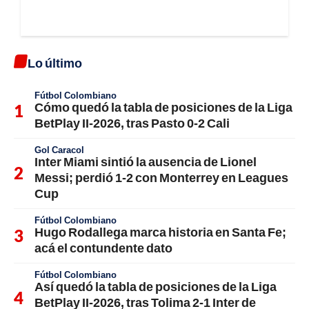
Lo último
Fútbol Colombiano
Cómo quedó la tabla de posiciones de la Liga
BetPlay II-2026, tras Pasto 0-2 Cali
Gol Caracol
Inter Miami sintió la ausencia de Lionel
Messi; perdió 1-2 con Monterrey en Leagues
Cup
Fútbol Colombiano
Hugo Rodallega marca historia en Santa Fe;
acá el contundente dato
Fútbol Colombiano
Así quedó la tabla de posiciones de la Liga
BetPlay II-2026, tras Tolima 2-1 Inter de