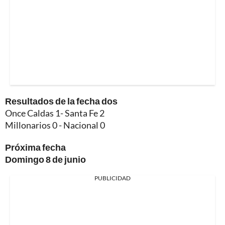
Resultados de la fecha dos
Once Caldas 1- Santa Fe 2
Millonarios 0 - Nacional 0
Próxima fecha
Domingo 8 de junio
PUBLICIDAD