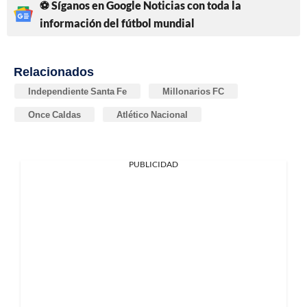
⚽ Síganos en Google Noticias con toda la
información del fútbol mundial
Relacionados
Independiente Santa Fe
Millonarios FC
Once Caldas
Atlético Nacional
PUBLICIDAD