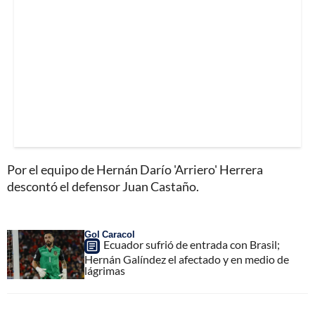
Por el equipo de Hernán Darío 'Arriero' Herrera
descontó el defensor Juan Castaño.
Gol Caracol
Ecuador sufrió de entrada con Brasil;
Hernán Galíndez el afectado y en medio de
lágrimas