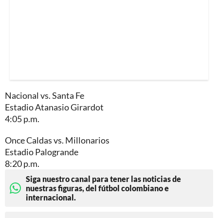
Nacional vs. Santa Fe
Estadio Atanasio Girardot
4:05 p.m.
Once Caldas vs. Millonarios
Estadio Palogrande
8:20 p.m.
Siga nuestro canal para tener las noticias de
nuestras figuras, del fútbol colombiano e
internacional.