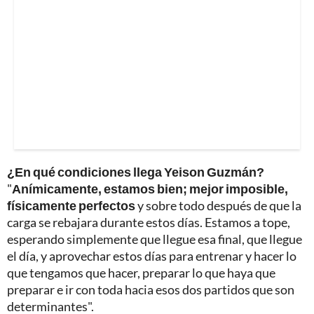
¿En qué condiciones llega Yeison Guzmán?
"
Anímicamente, estamos bien; mejor imposible,
físicamente perfectos
y sobre todo después de que la
carga se rebajara durante estos días. Estamos a tope,
esperando simplemente que llegue esa final, que llegue
el día, y aprovechar estos días para entrenar y hacer lo
que tengamos que hacer, preparar lo que haya que
preparar e ir con toda hacia esos dos partidos que son
determinantes".