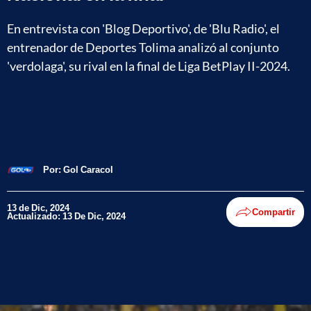
En entrevista con 'Blog Deportivo', de 'Blu Radio', el
entrenador de Deportes Tolima analizó al conjunto
'verdolaga', su rival en la final de Liga BetPlay II-2024.
Por:
Gol Caracol
13 de Dic, 2024
Compartir
Actualizado: 13 De Dic, 2024