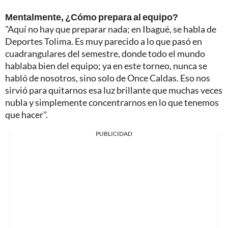
Mentalmente, ¿Cómo prepara al equipo?
"Aquí no hay que preparar nada; en Ibagué, se habla de
Deportes Tolima. Es muy parecido a lo que pasó en
cuadrangulares del semestre, donde todo el mundo
hablaba bien del equipo; ya en este torneo, nunca se
habló de nosotros, sino solo de Once Caldas. Eso nos
sirvió para quitarnos esa luz brillante que muchas veces
nubla y simplemente concentrarnos en lo que tenemos
que hacer".
PUBLICIDAD