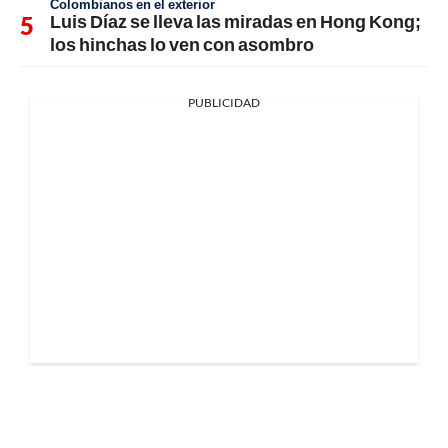
Colombianos en el exterior
Luis Díaz se lleva las miradas en Hong Kong;
los hinchas lo ven con asombro
PUBLICIDAD