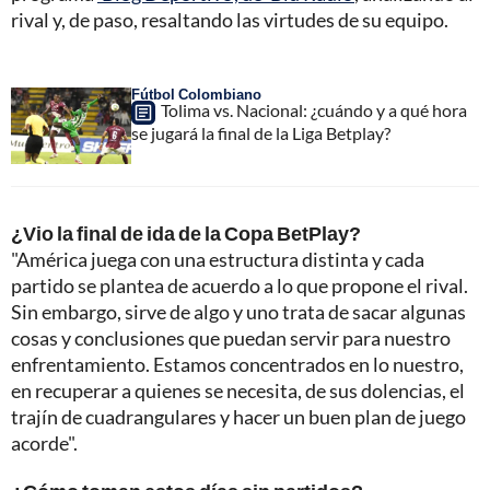
rival y, de paso, resaltando las virtudes de su equipo.
Fútbol Colombiano
Tolima vs. Nacional: ¿cuándo y a qué hora
se jugará la final de la Liga Betplay?
¿Vio la final de ida de la Copa BetPlay?
"América juega con una estructura distinta y cada
partido se plantea de acuerdo a lo que propone el rival.
Sin embargo, sirve de algo y uno trata de sacar algunas
cosas y conclusiones que puedan servir para nuestro
enfrentamiento. Estamos concentrados en lo nuestro,
en recuperar a quienes se necesita, de sus dolencias, el
trajín de cuadrangulares y hacer un buen plan de juego
acorde".