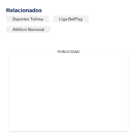
Relacionados
Deportes Tolima
Liga BetPlay
Atlético Nacional
PUBLICIDAD