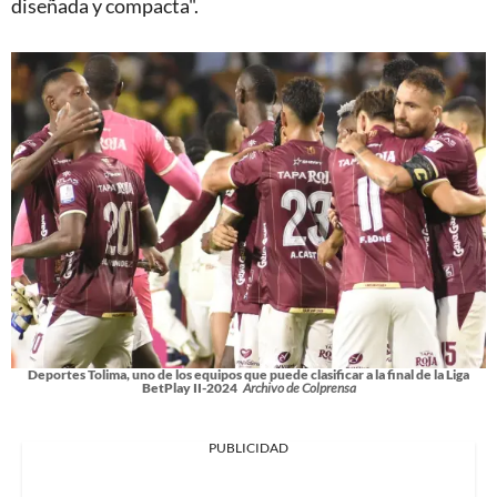
diseñada y compacta".
Deportes Tolima, uno de los equipos que puede clasificar a la final de la Liga
BetPlay II-2024
Archivo de Colprensa
PUBLICIDAD