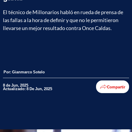
El técnico de Millonarios habló en rueda de prensa de
las fallas a la hora de definir y que no le permitieron
llevarse un mejor resultado contra Once Caldas.
Por:
Gianmarco Sotelo
8 de Jun, 2025
Compartir
Actualizado: 8 De Jun, 2025