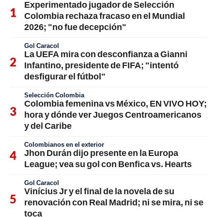
Experimentado jugador de Selección
Colombia rechaza fracaso en el Mundial
2026; "no fue decepción"
Gol Caracol
La UEFA mira con desconfianza a Gianni
Infantino, presidente de FIFA; "intentó
desfigurar el fútbol"
Selección Colombia
Colombia femenina vs México, EN VIVO HOY;
hora y dónde ver Juegos Centroamericanos
y del Caribe
Colombianos en el exterior
Jhon Durán dijo presente en la Europa
League; vea su gol con Benfica vs. Hearts
Gol Caracol
Vinícius Jr y el final de la novela de su
renovación con Real Madrid; ni se mira, ni se
toca