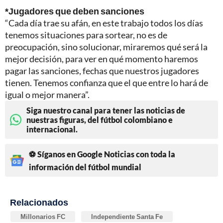
*Jugadores que deben sanciones
“Cada día trae su afán, en este trabajo todos los días
tenemos situaciones para sortear, no es de
preocupación, sino solucionar, miraremos qué será la
mejor decisión, para ver en qué momento haremos
pagar las sanciones, fechas que nuestros jugadores
tienen. Tenemos confianza que el que entre lo hará de
igual o mejor manera”.
Siga nuestro canal para tener las noticias de
nuestras figuras, del fútbol colombiano e
internacional.
⚽ Síganos en Google Noticias con toda la
información del fútbol mundial
Relacionados
Millonarios FC
Independiente Santa Fe