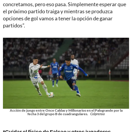
concretamos, pero eso pasa. Simplemente esperar que
el próximo partido traiga y mientras se produzca
opciones de gol vamos a tener la opción de ganar
partidos”.
Acción de juego entre Once Caldas y Millonarios en el Palogrande por la
fecha 3 del grupo B de cuadrangulares.
Colprensa
*Cuidar el físico de Falcao y otros jugadores