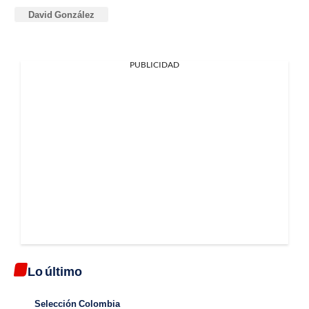
David González
PUBLICIDAD
Lo último
Selección Colombia