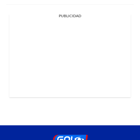
PUBLICIDAD