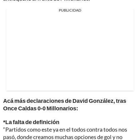
PUBLICIDAD
Acá más declaraciones de David González, tras
Once Caldas 0-0 Millonarios:
*La falta de definición
“Partidos como este ya en el todos contra todos nos
pasó, donde creamos muchas opciones de gol y no