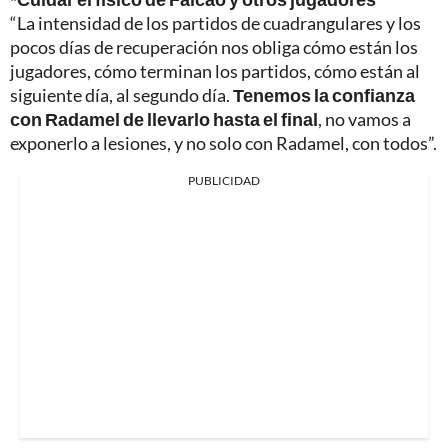
“La intensidad de los partidos de cuadrangulares y los
pocos días de recuperación nos obliga cómo están los
jugadores, cómo terminan los partidos, cómo están al
siguiente día, al segundo día.
Tenemos la confianza
con Radamel de llevarlo hasta el final
, no vamos a
exponerlo a lesiones, y no solo con Radamel, con todos”.
PUBLICIDAD