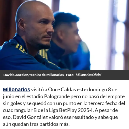
David González, técnico de Millonarios - Foto:
Millonarios Oficial
Millonarios
visitó a Once Caldas este domingo 8 de
junio en el estadio Palogrande pero no pasó del empate
sin goles y se quedó con un punto en la tercera fecha del
cuadrangular B de la Liga BetPlay 2025-I. A pesar de
eso, David González valoró ese resultado y sabe que
aún quedan tres partidos más.