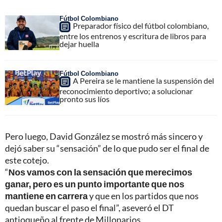
Fútbol Colombiano
Preparador físico del fútbol colombiano,
entre los entrenos y escritura de libros para
dejar huella
Fútbol Colombiano
A Pereira se le mantiene la suspensión del
reconocimiento deportivo; a solucionar
pronto sus líos
Pero luego, David González se mostró más sincero y
dejó saber su “sensación” de lo que pudo ser el final de
este cotejo.
“
Nos vamos con la sensación que merecimos
ganar, pero es un punto importante que nos
mantiene en carrera
y que en los partidos que nos
quedan buscar el paso el final”, aseveró el DT
antioqueño al frente de Millonarios.