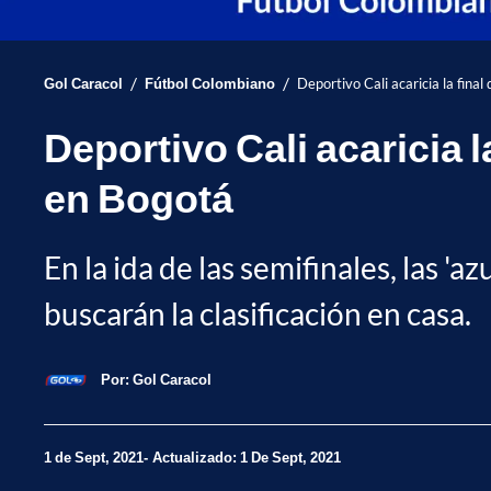
/
/
Gol Caracol
Fútbol Colombiano
Deportivo Cali acaricia la fina
Deportivo Cali acaricia l
en Bogotá
En la ida de las semifinales, las '
buscarán la clasificación en casa.
Por:
Gol Caracol
1 de Sept, 2021
Actualizado: 1 De Sept, 2021