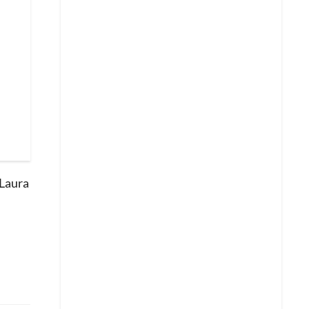
 Laura