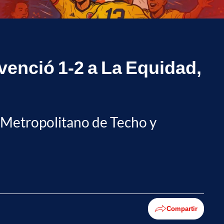
 venció 1-2 a La Equidad,
dio Metropolitano de Techo y
Compartir