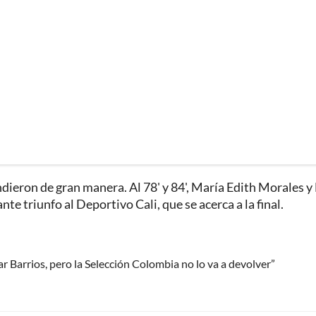
dieron de gran manera. Al 78' y 84', María Edith Morales y
te triunfo al Deportivo Cali, que se acerca a la final.
 Barrios, pero la Selección Colombia no lo va a devolver”