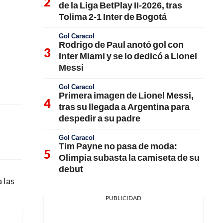
de la Liga BetPlay II-2026, tras
Tolima 2-1 Inter de Bogotá
Gol Caracol
Rodrigo de Paul anotó gol con
Inter Miami y se lo dedicó a Lionel
Messi
Gol Caracol
Primera imagen de Lionel Messi,
tras su llegada a Argentina para
despedir a su padre
Gol Caracol
Tim Payne no pasa de moda:
Olimpia subasta la camiseta de su
debut
 las
PUBLICIDAD