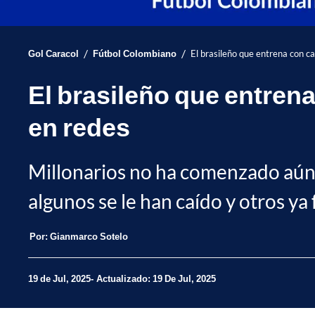
/
/
Gol Caracol
Fútbol Colombiano
El brasileño que entrena con cam
El brasileño que entrena 
en redes
Millonarios no ha comenzado aún 
algunos se le han caído y otros y
Por:
Gianmarco Sotelo
19 de Jul, 2025
Actualizado: 19 De Jul, 2025