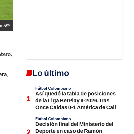
o:
AFP
tero,
Lo último
era
,
Fútbol Colombiano
Así quedó la tabla de posiciones
de la Liga BetPlay II-2026, tras
Once Caldas 0-1 América de Cali
Fútbol Colombiano
Decisión final del Ministerio del
Deporte en caso de Ramón