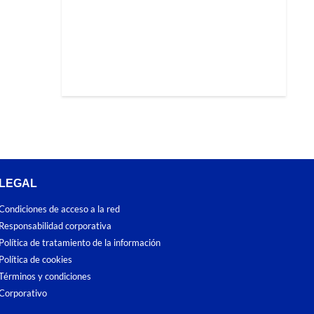
LEGAL
Condiciones de acceso a la red
Responsabilidad corporativa
Política de tratamiento de la información
Política de cookies
Términos y condiciones
Corporativo