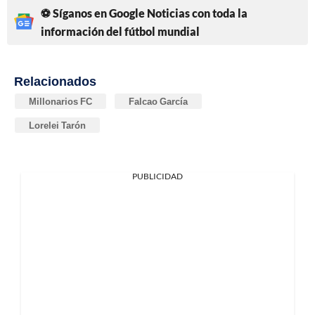
⚽ Síganos en Google Noticias con toda la
información del fútbol mundial
Relacionados
Millonarios FC
Falcao García
Lorelei Tarón
PUBLICIDAD