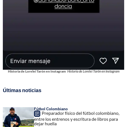
Historia de Lorelei Tarón en Instagram
Historia de Lorelei Tarón en Instagram
Últimas noticias
Fútbol Colombiano
Preparador físico del fútbol colombiano,
entre los entrenos y escritura de libros para
dejar huella