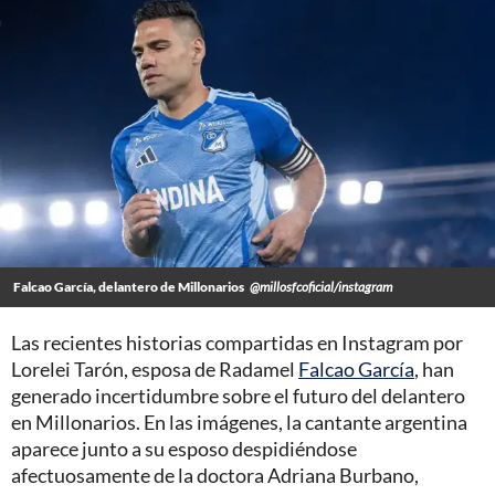
Falcao García, delantero de Millonarios
@millosfcoficial/instagram
Las recientes historias compartidas en Instagram por
Lorelei Tarón, esposa de Radamel
Falcao García
, han
generado incertidumbre sobre el futuro del delantero
en Millonarios. En las imágenes, la cantante argentina
aparece junto a su esposo despidiéndose
afectuosamente de la doctora Adriana Burbano,