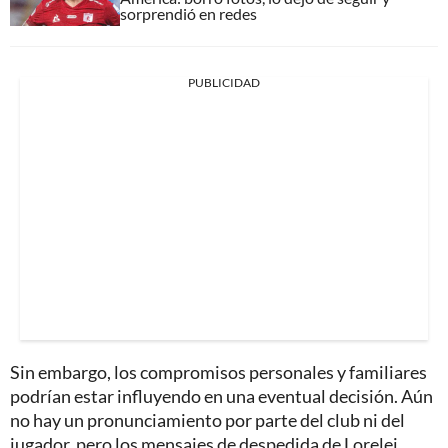
sorprendió en redes
PUBLICIDAD
Sin embargo, los compromisos personales y familiares
podrían estar influyendo en una eventual decisión. Aún
no hay un pronunciamiento por parte del club ni del
jugador, pero los mensajes de despedida de Lorelei