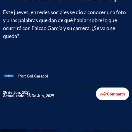
Este jueves, en redes sociales se dio a conocer una foto
y unas palabras que dan de qué hablar sobre lo que
ocurrirá con Falcao García y su carrera. ¿Se va o se
queda?
Por:
Gol Caracol
26 de Jun, 2025
Compartir
Actualizado: 26 De Jun, 2025