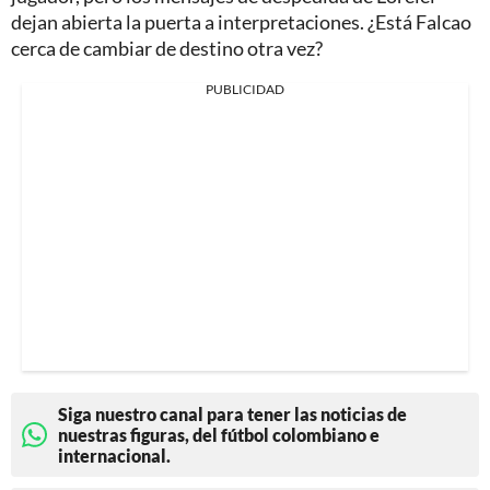
dejan abierta la puerta a interpretaciones. ¿Está Falcao
cerca de cambiar de destino otra vez?
PUBLICIDAD
Siga nuestro canal para tener las noticias de
nuestras figuras, del fútbol colombiano e
internacional.