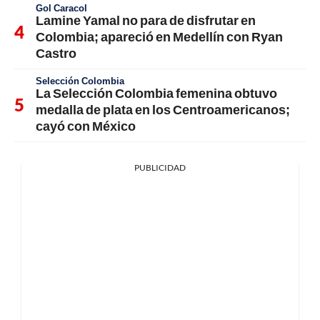
Gol Caracol
Lamine Yamal no para de disfrutar en
Colombia; apareció en Medellín con Ryan
Castro
Selección Colombia
La Selección Colombia femenina obtuvo
medalla de plata en los Centroamericanos;
cayó con México
PUBLICIDAD