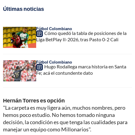
Últimas noticias
Fútbol Colombiano
Cómo quedó la tabla de posiciones de la
Liga BetPlay II-2026, tras Pasto 0-2 Cali
Fútbol Colombiano
Hugo Rodallega marca historia en Santa
Fe; acá el contundente dato
Hernán Torres es opción
"La carpeta es muy ligera aún, muchos nombres, pero
hemos poco estudio. No hemos tomado ninguna
decisión, la condición es que tenga las cualidades para
manejar un equipo como Millonarios".