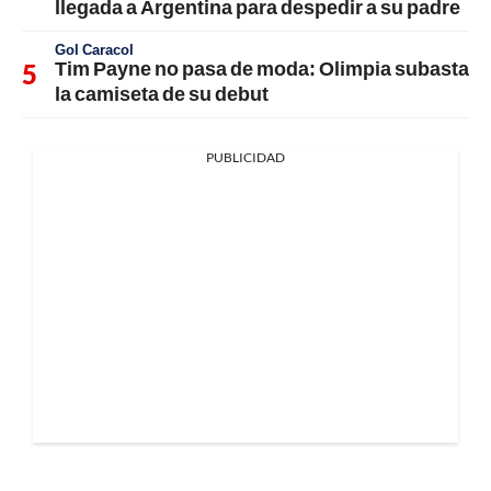
llegada a Argentina para despedir a su padre
Gol Caracol
Tim Payne no pasa de moda: Olimpia subasta
la camiseta de su debut
PUBLICIDAD