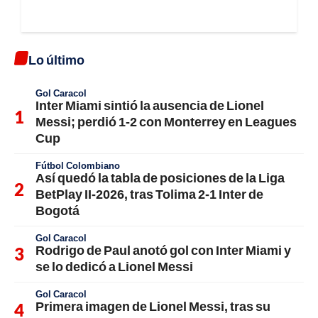
Lo último
Gol Caracol
Inter Miami sintió la ausencia de Lionel
Messi; perdió 1-2 con Monterrey en Leagues
Cup
Fútbol Colombiano
Así quedó la tabla de posiciones de la Liga
BetPlay II-2026, tras Tolima 2-1 Inter de
Bogotá
Gol Caracol
Rodrigo de Paul anotó gol con Inter Miami y
se lo dedicó a Lionel Messi
Gol Caracol
Primera imagen de Lionel Messi, tras su