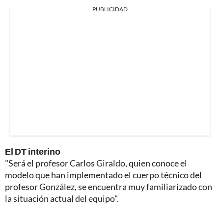
PUBLICIDAD
El DT interino
"Será el profesor Carlos Giraldo, quien conoce el
modelo que han implementado el cuerpo técnico del
profesor González, se encuentra muy familiarizado con
la situación actual del equipo".