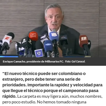
Enrique Camacho, presidente de Millonarios FC.
Foto: Gol Caracol.
"El nuevo técnico puede ser colombiano o
extranjero, pero debe tener una serie de
prioridades. Importante la rapidez y velocidad para
que llegue el técnico porque el campeonato pasa
rápido.
La carpeta es muy ligera aún, muchos nombres,
pero poco estudio. No hemos tomado ninguna