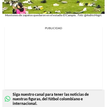
Montones de zapatos quedaron en el estadio El Campín.
Foto: @AndresMagri.
PUBLICIDAD
Siga nuestro canal para tener las noticias de
nuestras figuras, del fútbol colombiano e
internacional.