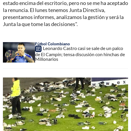
estado encima del escritorio, pero no se me ha aceptado
la renuncia. El lunes tenemos Junta Directiva,
presentamos informes, analizamos la gestión y será la
Junta la que tome las decisiones".
Fútbol Colombiano
Leonardo Castro casi se sale de un palco
de El Campín; tensa discusión con hinchas de
Millonarios