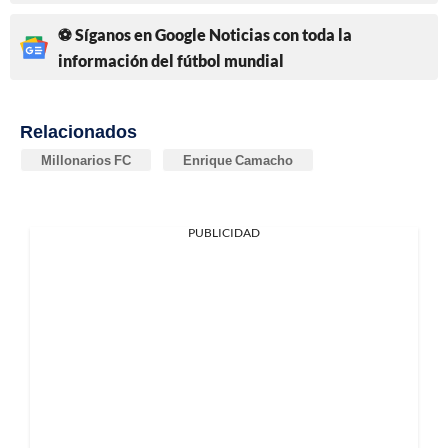
⚽ Síganos en Google Noticias con toda la
información del fútbol mundial
Relacionados
Millonarios FC
Enrique Camacho
PUBLICIDAD