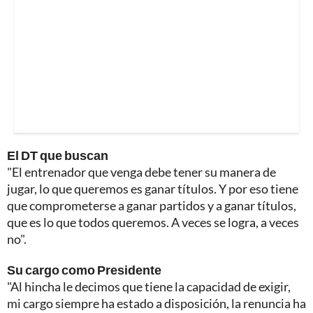
El DT que buscan
"El entrenador que venga debe tener su manera de
jugar, lo que queremos es ganar títulos. Y por eso tiene
que comprometerse a ganar partidos y a ganar títulos,
que es lo que todos queremos. A veces se logra, a veces
no".
Su cargo como Presidente
"Al hincha le decimos que tiene la capacidad de exigir,
mi cargo siempre ha estado a disposición, la renuncia ha