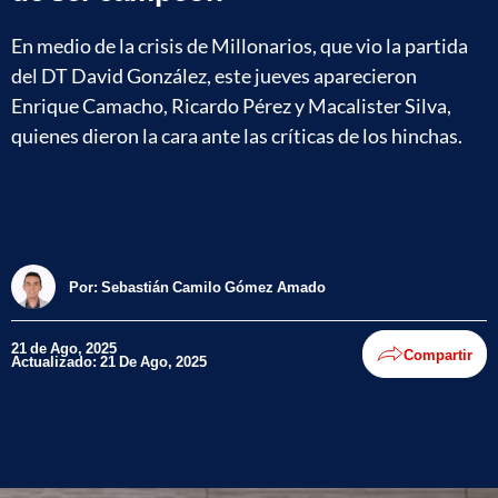
En medio de la crisis de Millonarios, que vio la partida
del DT David González, este jueves aparecieron
Enrique Camacho, Ricardo Pérez y Macalister Silva,
quienes dieron la cara ante las críticas de los hinchas.
Por:
Sebastián Camilo Gómez Amado
21 de Ago, 2025
Compartir
Actualizado: 21 De Ago, 2025