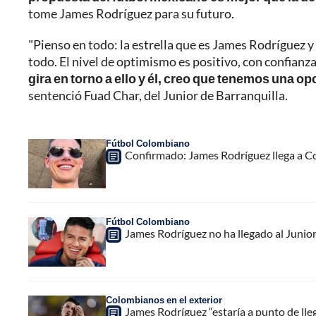
tome James Rodríguez para su futuro.
"Pienso en todo: la estrella que es James Rodríguez 
todo. El nivel de optimismo es positivo, con confianz
gira en torno a ello y él, creo que tenemos una 
sentenció Fuad Char, del Junior de Barranquilla.
Fútbol Colombiano
Confirmado: James Rodríguez llega a Col
Fútbol Colombiano
James Rodríguez no ha llegado al Junior
Colombianos en el exterior
James Rodríguez “estaría a punto de lle