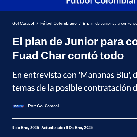
/
/
Gol Caracol
Fútbol Colombiano
El plan de Junior para convenc
El plan de Junior para 
Fuad Char contó todo
En entrevista con 'Mañanas Blu', d
temas de la posible contratación
Por:
Gol Caracol
9 de Ene, 2025
Actualizado: 9 De Ene, 2025