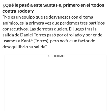
¿Qué le pasó a este Santa Fe, primero en el ‘todos
contra Todos’?
“No es un equipo que se desvanezca con el tema
anímico, es la primera vez que perdemos tres partidos
consecutivos. Las derrotas duelen. El juego tras la
salida de Daniel Torres pasó por otro lado y por ende
usamos a Kanté (Torres), pero no fue un factor de
desequilibrio su salida”.
PUBLICIDAD