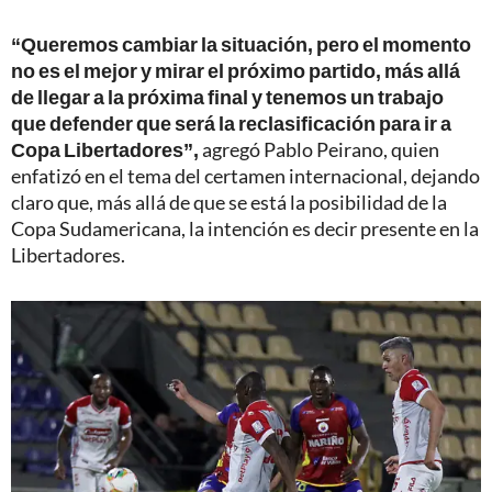
“Queremos cambiar la situación, pero el momento
no es el mejor y mirar el próximo partido, más allá
de llegar a la próxima final y tenemos un trabajo
que defender que será la reclasificación para ir a
Copa Libertadores”,
agregó Pablo Peirano, quien
enfatizó en el tema del certamen internacional, dejando
claro que, más allá de que se está la posibilidad de la
Copa Sudamericana, la intención es decir presente en la
Libertadores.