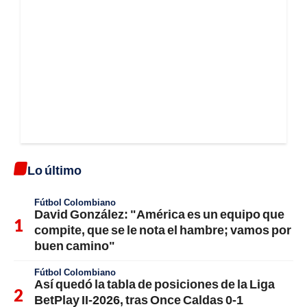
Lo último
Fútbol Colombiano
David González: "América es un equipo que
compite, que se le nota el hambre; vamos por
buen camino"
Fútbol Colombiano
Así quedó la tabla de posiciones de la Liga
BetPlay II-2026, tras Once Caldas 0-1