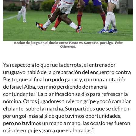
Acción de juego en el duelo entre Pasto vs. Santa Fe, por Liga.
Foto:
Colprensa.
Ya respecto a lo que fue la derrota, el entrenador
uruguayo habló de la preparación del encuentro contra
Pasto, que al final no pudo ganar y, con una anotación
de Israel Alba, terminó perdiendo de manera
contundente: “La planificación se dio para refrescar la
nómina. Otros jugadores tuvieron gripe y tocó cambiar
el plantel sobre la marcha. Son partidos que se definen
por un gol, más allá de que tuvimos oportunidades,
pero no tuvimos un mano a mano, las ocasiones fueron
más de empuje y garra que elaboradas”.