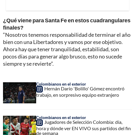
¿Qué viene para Santa Fe en estos cuadrangulares
finales?
“Nosotros tenemos responsabilidad de terminar el año
bien con una Libertadores y vamos por ese objetivo.
Ahora hay que tener tranquilidad, estabilidad, son
pocos días para generar algo brusco, esto no sucede
siempre y se revierte”.
Colombianos en el exterior
Hernán Darío 'Bolillo' Gómez encontró
trabajo, en sorpresivo equipo extranjero
Colombianos en el exterior
Jugadores de Selección Colombia: día,
hora y dónde ver EN VIVO sus partidos del fin
de semana