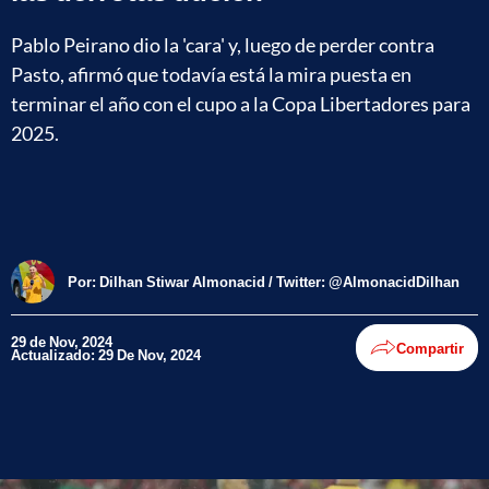
Pablo Peirano dio la 'cara' y, luego de perder contra
Pasto, afirmó que todavía está la mira puesta en
terminar el año con el cupo a la Copa Libertadores para
2025.
Por:
Dilhan Stiwar Almonacid / Twitter: @AlmonacidDilhan
29 de Nov, 2024
Compartir
Actualizado: 29 De Nov, 2024