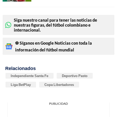
Siga nuestro canal para tener las noticias de
nuestras figuras, del fútbol colombiano e
internacional.
⚽ Síganos en Google Noticias con toda la
información del fútbol mundial
Relacionados
Independiente Santa Fe
Deportivo Pasto
Liga BetPlay
Copa Libertadores
PUBLICIDAD