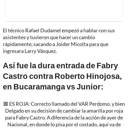
El técnico Rafael Dudamel empezó a hablar con sus
asistentes y tuvieron que hacer un cambio
rápidamente, sacando a Joider Micolta para que
ingresara Larry Vásquez.
Así fue la dura entrada de Fabry
Castro contra Roberto Hinojosa,
en Bucaramanga vs Junior:
🟥 ES ROJA: Correcto llamado del VAR Perdomo, y bien
Delgado en su decisión de cambiar la amarilla por roja
para Fabry Castro. A diferencia de la acción de ayer de
Nacional, en donde lo pisa por el costado, aquí va de