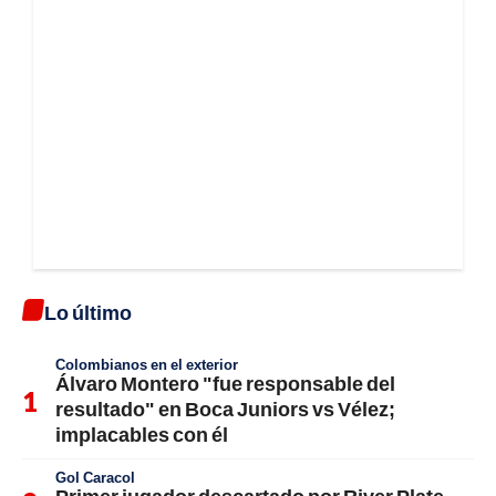
Lo último
Colombianos en el exterior
Álvaro Montero "fue responsable del
resultado" en Boca Juniors vs Vélez;
implacables con él
Gol Caracol