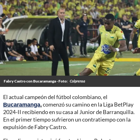
Fabry Castro con Bucaramanga - Foto:
Colprensa
El actual campeón del fútbol colombiano, el
Bucaramanga
,
comenzó su camino en la Liga BetPlay
2024-II recibiendo en su casa al Junior de Barranquilla.
En el primer tiempo sufrieron un contratiempo con la
expulsión de Fabry Castro.