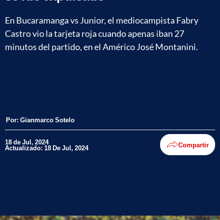
En Bucaramanga vs Junior, el mediocampista Fabry
Castro vio la tarjeta roja cuando apenas iban 27
minutos del partido, en el Américo José Montanini.
Por:
Gianmarco Sotelo
18 de Jul, 2024
Compartir
Actualizado: 18 De Jul, 2024