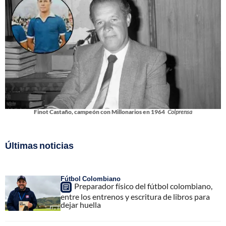
Finot Castaño, campeón con Millonarios en 1964
Colprensa
Últimas noticias
Fútbol Colombiano
Preparador físico del fútbol colombiano,
entre los entrenos y escritura de libros para
dejar huella