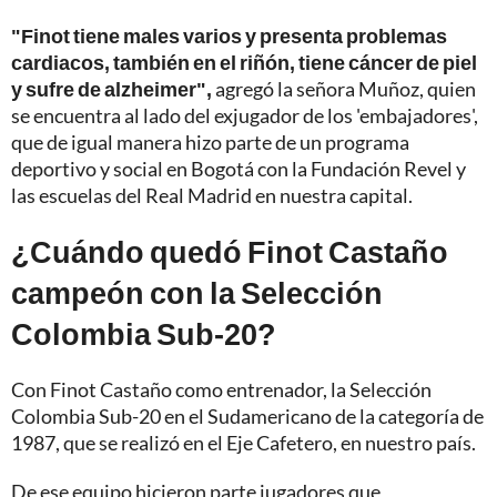
"Finot tiene males varios y presenta problemas
cardiacos, también en el riñón, tiene cáncer de piel
y sufre de alzheimer",
agregó la señora Muñoz, quien
se encuentra al lado del exjugador de los 'embajadores',
que de igual manera hizo parte de un programa
deportivo y social en Bogotá con la Fundación Revel y
las escuelas del Real Madrid en nuestra capital.
¿Cuándo quedó Finot Castaño
campeón con la Selección
Colombia Sub-20?
Con Finot Castaño como entrenador, la Selección
Colombia Sub-20 en el Sudamericano de la categoría de
1987, que se realizó en el Eje Cafetero, en nuestro país.
De ese equipo hicieron parte jugadores que