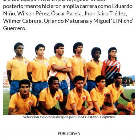
posteriormente hicieron amplia carrera como Eduardo
Niño, Wilson Pérez, Óscar Pareja, Jhon Jairo Tréllez,
Wílmer Cabrera, Orlando Maturana y Miguel ‘El Niche’
Guerrero.
Selección Colombia dirigida por Finot Castaño
Colprensa
PUBLICIDAD