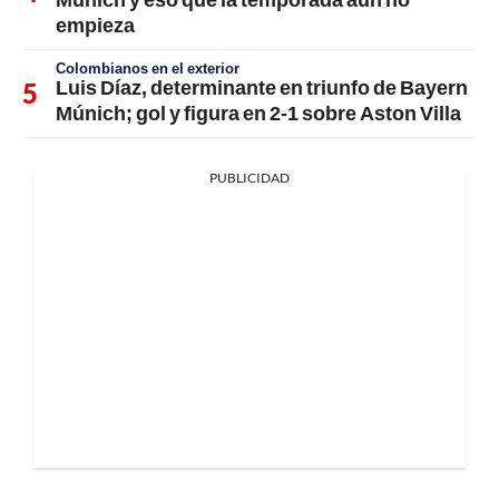
empieza
Colombianos en el exterior
Luis Díaz, determinante en triunfo de Bayern
Múnich; gol y figura en 2-1 sobre Aston Villa
PUBLICIDAD