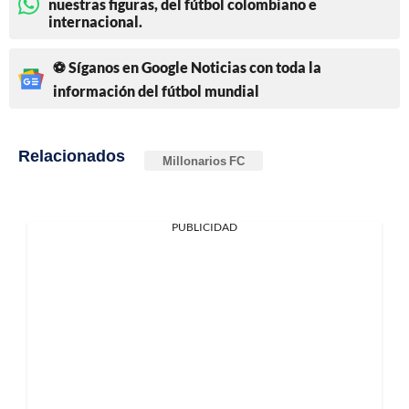
nuestras figuras, del fútbol colombiano e
internacional.
⚽ Síganos en Google Noticias con toda la
información del fútbol mundial
Relacionados
Millonarios FC
PUBLICIDAD