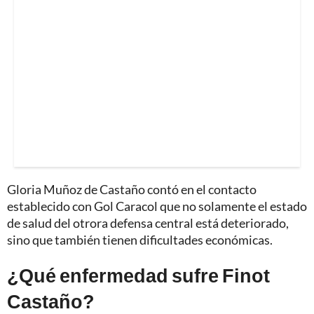
Gloria Muñoz de Castaño contó en el contacto
establecido con Gol Caracol que no solamente el estado
de salud del otrora defensa central está deteriorado,
sino que también tienen dificultades económicas.
¿Qué enfermedad sufre Finot
Castaño?