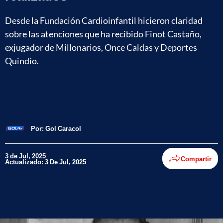
Desde la Fundación Cardioinfantil hicieron claridad
sobre las atenciones que ha recibido Finot Castaño,
exjugador de Millonarios, Once Caldas y Deportes
Quindío.
Por:
Gol Caracol
3 de Jul, 2025
Compartir
Actualizado: 3 De Jul, 2025