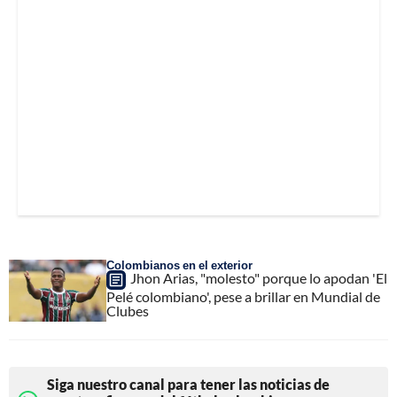
Colombianos en el exterior
Jhon Arias, "molesto" porque lo apodan 'El
Pelé colombiano', pese a brillar en Mundial de
Clubes
Siga nuestro canal para tener las noticias de