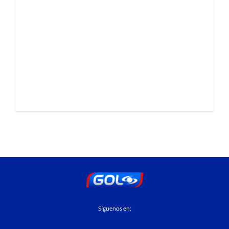
Síguenos en: