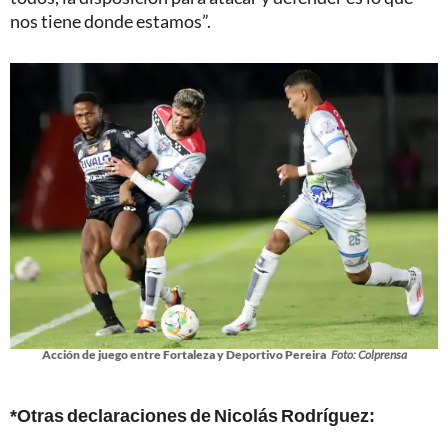
nos tiene donde estamos”.
Acción de juego entre Fortaleza y Deportivo Pereira
Foto: Colprensa
*Otras declaraciones de Nicolás Rodríguez: