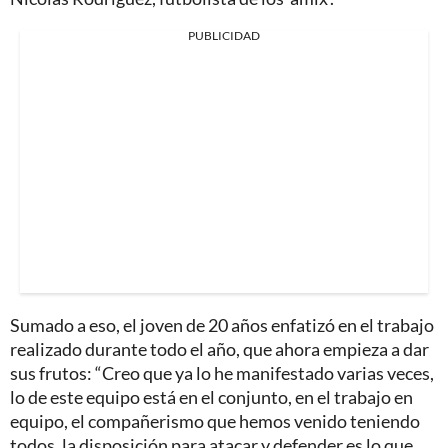
PUBLICIDAD
Sumado a eso, el joven de 20 años enfatizó en el trabajo
realizado durante todo el año, que ahora empieza a dar
sus frutos: “Creo que ya lo he manifestado varias veces,
lo de este equipo está en el conjunto, en el trabajo en
equipo, el compañerismo que hemos venido teniendo
todos, la disposición para atacar y defender es lo que