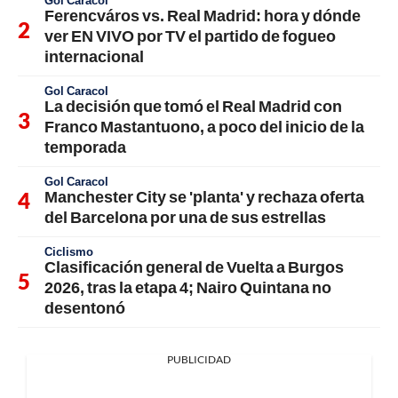
Ferencváros vs. Real Madrid: hora y dónde
ver EN VIVO por TV el partido de fogueo
internacional
Gol Caracol
La decisión que tomó el Real Madrid con
Franco Mastantuono, a poco del inicio de la
temporada
Gol Caracol
Manchester City se 'planta' y rechaza oferta
del Barcelona por una de sus estrellas
Ciclismo
Clasificación general de Vuelta a Burgos
2026, tras la etapa 4; Nairo Quintana no
desentonó
PUBLICIDAD