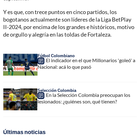
Y es que, con trece puntos en cinco partidos, los
bogotanos actualmente son líderes de la Liga BetPlay
II-2024, por encima de los grandes e históricos, motivo
de orgullo y alegría en las toldas de Fortaleza.
Fútbol Colombiano
El indicador en el que Millonarios 'goleó' a
Nacional: acá lo que pasó
Selección Colombia
En la Selección Colombia preocupan los
lesionados: ¿quiénes son, qué tienen?
Últimas noticias