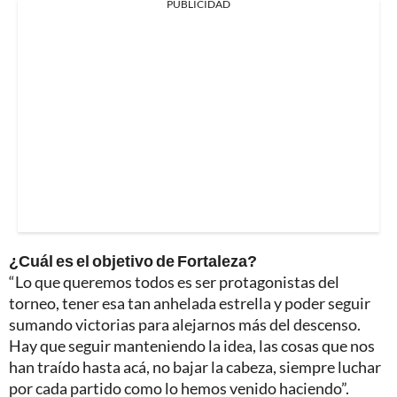
PUBLICIDAD
¿Cuál es el objetivo de Fortaleza?
“Lo que queremos todos es ser protagonistas del
torneo, tener esa tan anhelada estrella y poder seguir
sumando victorias para alejarnos más del descenso.
Hay que seguir manteniendo la idea, las cosas que nos
han traído hasta acá, no bajar la cabeza, siempre luchar
por cada partido como lo hemos venido haciendo”.