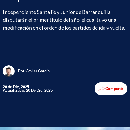
Independiente Santa Fe y Junior de Barranquilla
disputarán el primer título del año, el cual tuvo una
modificación en el orden de los partidos de ida y vuelta.
Por:
Javier García
20 de Dic, 2025
Compartir
Actualizado: 20 De Dic, 2025