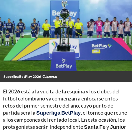
Superliga BetPlay 2026
Colprensa
El 2026 está a la vuelta de la esquina y los clubes del
fútbol colombiano ya comienzan a enfocarse en los
retos del primer semestre del año, cuyo punto de
partida será la
Superliga BetPlay
, el torneo que reúne
a los campeones del rentado local. En esta ocasión, los
protagonistas serán Independiente
Santa Fe
y
Junior