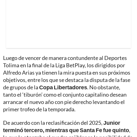
Luego de vencer de manera contundente al Deportes
Tolima en la final de la Liga BetPlay, los dirigidos por
Alfredo Arias ya tienen la mira puesta en sus próximos
objetivos, entre los que se destaca la disputa de la fase
de grupos de la
Copa Libertadores
. No obstante,
tanto el ‘tiburón’ como el conjunto capitalino desean
arrancar el nuevo año con pie derecho levantando el
primer trofeo de la temporada.
De acuerdo con la reclasificación del 2025,
Junior
terminó tercero, mientras que Santa Fe fue quinto
,