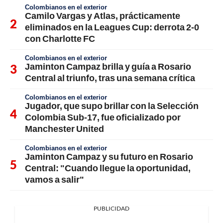
Colombianos en el exterior
Camilo Vargas y Atlas, prácticamente
eliminados en la Leagues Cup: derrota 2-0
con Charlotte FC
Colombianos en el exterior
Jaminton Campaz brilla y guía a Rosario
Central al triunfo, tras una semana crítica
Colombianos en el exterior
Jugador, que supo brillar con la Selección
Colombia Sub-17, fue oficializado por
Manchester United
Colombianos en el exterior
Jaminton Campaz y su futuro en Rosario
Central: "Cuando llegue la oportunidad,
vamos a salir"
PUBLICIDAD