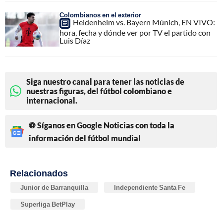
Colombianos en el exterior
Heidenheim vs. Bayern Múnich, EN VIVO:
hora, fecha y dónde ver por TV el partido con
Luis Díaz
Siga nuestro canal para tener las noticias de
nuestras figuras, del fútbol colombiano e
internacional.
⚽ Síganos en Google Noticias con toda la
información del fútbol mundial
Relacionados
Junior de Barranquilla
Independiente Santa Fe
Superliga BetPlay