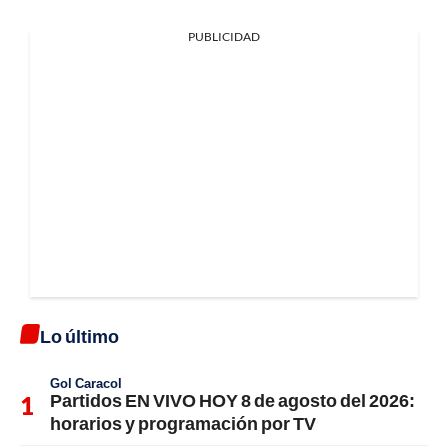
PUBLICIDAD
Lo último
Gol Caracol
Partidos EN VIVO HOY 8 de agosto del 2026:
horarios y programación por TV