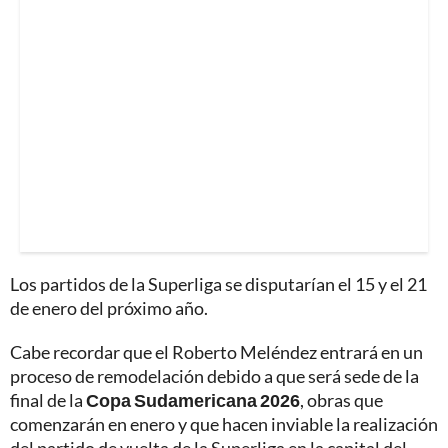
Los partidos de la Superliga se disputarían el 15 y el 21
de enero del próximo año.
Cabe recordar que el Roberto Meléndez entrará en un
proceso de remodelación debido a que será sede de la
final de la
Copa Sudamericana 2026
, obras que
comenzarán en enero y que hacen inviable la realización