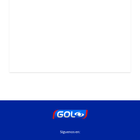
Síguenos en: