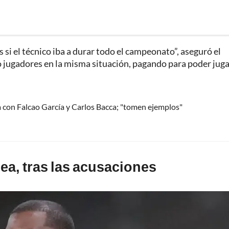
 si el técnico iba a durar todo el campeonato”, aseguró el
 jugadores en la misma situación, pagando para poder juga
 con Falcao García y Carlos Bacca; "tomen ejemplos"
ea, tras las acusaciones