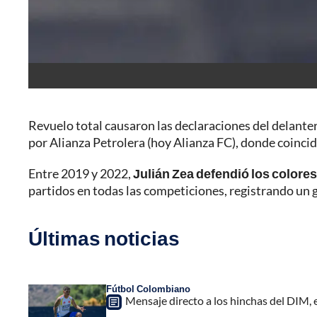
Revuelo total causaron las declaraciones del delante
por Alianza Petrolera (hoy Alianza FC), donde coinci
Entre 2019 y 2022,
Julián Zea defendió los colores
partidos en todas las competiciones, registrando un g
Últimas noticias
Fútbol Colombiano
Mensaje directo a los hinchas del DIM,