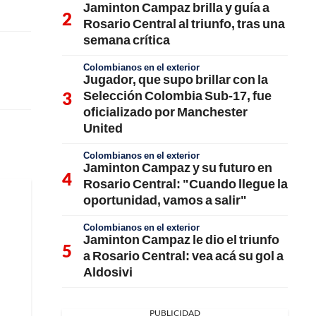
Jaminton Campaz brilla y guía a
Rosario Central al triunfo, tras una
semana crítica
Colombianos en el exterior
Jugador, que supo brillar con la
Selección Colombia Sub-17, fue
oficializado por Manchester
United
Colombianos en el exterior
Jaminton Campaz y su futuro en
Rosario Central: "Cuando llegue la
oportunidad, vamos a salir"
Colombianos en el exterior
Jaminton Campaz le dio el triunfo
a Rosario Central: vea acá su gol a
Aldosivi
PUBLICIDAD