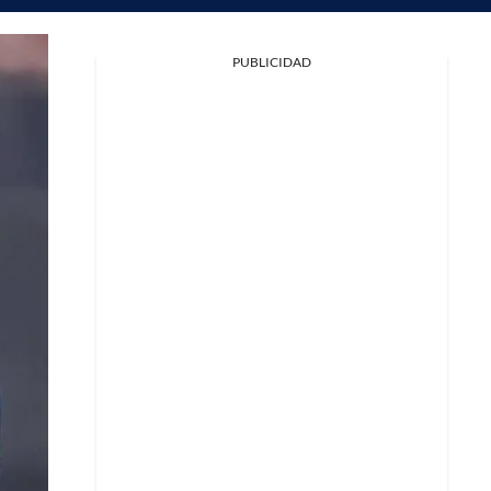
PUBLICIDAD
Facebook
X
Whatsapp