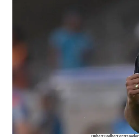
Hubert Bodhert entrenador 