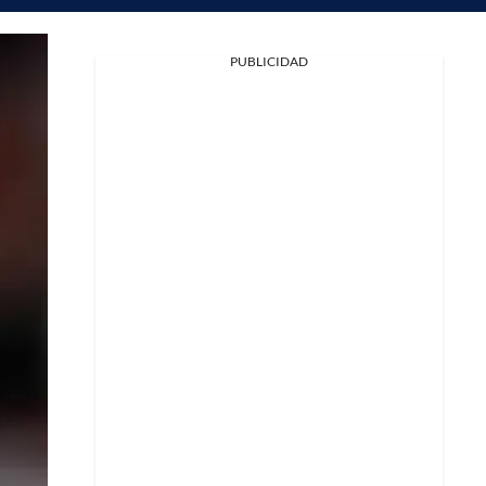
PUBLICIDAD
Facebook
X
Whatsapp