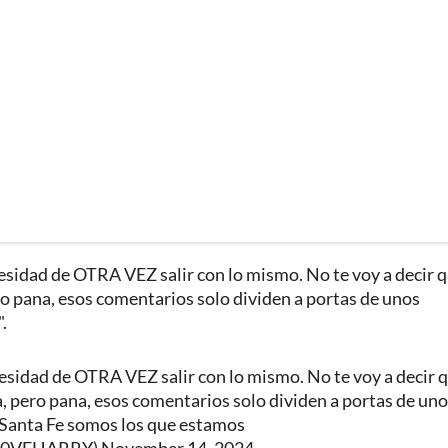
cesidad de OTRA VEZ salir con lo mismo. No te voy a decir q
o pana, esos comentarios solo dividen a portas de unos
.
cesidad de OTRA VEZ salir con lo mismo. No te voy a decir q
, pero pana, esos comentarios solo dividen a portas de un
Santa Fe somos los que estamos