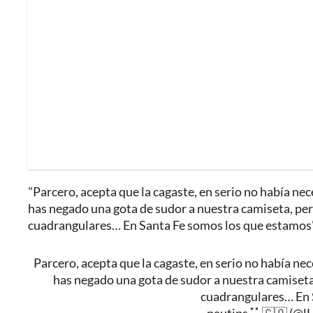
"Parcero, acepta que la cagaste, en serio no había ne
has negado una gota de sudor a nuestra camiseta, per
cuadrangulares… En Santa Fe somos los que estamos"
Parcero, acepta que la cagaste, en serio no había ne
has negado una gota de sudor a nuestra camiseta
cuadrangulares… En 