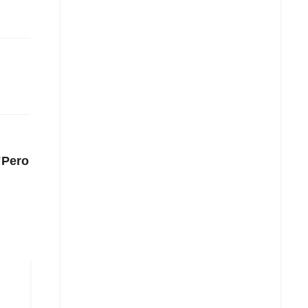
"Pero