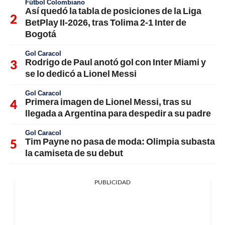
Fútbol Colombiano
Así quedó la tabla de posiciones de la Liga
BetPlay II-2026, tras Tolima 2-1 Inter de
Bogotá
Gol Caracol
Rodrigo de Paul anotó gol con Inter Miami y
se lo dedicó a Lionel Messi
Gol Caracol
Primera imagen de Lionel Messi, tras su
llegada a Argentina para despedir a su padre
Gol Caracol
Tim Payne no pasa de moda: Olimpia subasta
la camiseta de su debut
PUBLICIDAD