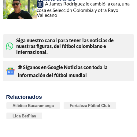
A James Rodríguez le cambió la cara, una
cosa es Selección Colombia y otra Rayo
Vallecano
Siga nuestro canal para tener las noticias de
nuestras figuras, del fútbol colombiano e
internacional.
⚽ Síganos en Google Noticias con toda la
información del fútbol mundial
Relacionados
Atlético Bucaramanga
Fortaleza Fútbol Club
Liga BetPlay