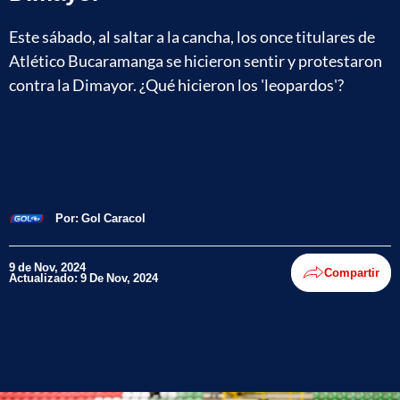
Este sábado, al saltar a la cancha, los once titulares de
Atlético Bucaramanga se hicieron sentir y protestaron
contra la Dimayor. ¿Qué hicieron los 'leopardos'?
Por:
Gol Caracol
9 de Nov, 2024
Compartir
Actualizado: 9 De Nov, 2024