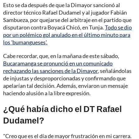
Esto se da después de que la Dimayor sancionó al
director técnico Rafael Dudamel y al jugador Fabián
Sambueza, por quejarse del arbitraje en el partido que
disputaron contra Boyacá Chicó, en Tunja.
Todo se dio
por un polémico gol anulado en el último minuto para
los 'bumangueses'.
Cabe recordar, que, en la mañana de este sábado,
Bucaramanga se pronunció en un comunicado
rechazando las sanciones de la Dimayor
, señalándolas
de injustas y desproporcionadas y confirmando que
apelarían tal decisión. Además, enviaron un mensaje
haciendo alusión a la libre expresión.
¿Qué había dicho el DT Rafael
Dudamel?
"Creo que es el día de mayor frustración en mi carrera.