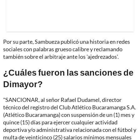
Por su parte, Sambueza publicó una historia en redes
sociales con palabras grueso calibre y reclamando
también sobre el arbitraje ante los 'ajedrezados'.
¿Cuáles fueron las sanciones de
Dimayor?
"SANCIONAR, al señor Rafael Dudamel, director
técnico del registro del Club Atlético Bucaramanga S.A.
(Atlético Bucaramanga) con suspensión de un (1) mes y
quince (15) días para ejercer cualquier actividad
deportiva y/o administrativa relacionada con el fútbol y
multa de veinticinco (25) salarios mínimos mensuales