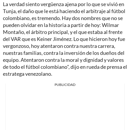
La verdad siento vergüenza ajena por lo que se vivió en
Tunja, el daño que le está haciendo el arbitraje al fútbol
colombiano, es tremendo. Hay dos nombres que no se
pueden olvidar en la historia a partir de hoy: Wilmar
Montaño, el árbitro principal, y el que estaba al frente
del VAR que es Keiner Jiménez. Lo que hicieron hoy fue
vergonzoso, hoy atentaron contra nuestra carrera,
nuestras familias, contra la inversión de los dueños del
equipo. Atentaron contra la moral y dignidad y valores
de todo el fútbol colombiano", dijo en rueda de prensa el
estratega venezolano.
PUBLICIDAD