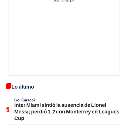
PUBLICIDAD
Lo último
Gol Caracol
Inter Miami sintió la ausencia de Lionel
Messi; perdió 1-2 con Monterrey en Leagues
Cup