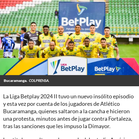
Bucaramanga.
COLPRENSA.
La Liga Betplay 2024 II tuvo un nuevo insólito episodio
y esta vez por cuenta de los jugadores de Atlético
Bucaramanga, quienes saltaron a la cancha e hicieron
una protesta, minutos antes de jugar contra Fortaleza,
tras las sanciones que les impuso la Dimayor.