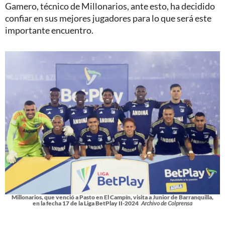
Gamero, técnico de Millonarios, ante esto, ha decidido
confiar en sus mejores jugadores para lo que será este
importante encuentro.
Millonarios, que venció a Pasto en El Campín, visita a Junior de Barranquilla,
en la fecha 17 de la Liga BetPlay II-2024
Archivo de Colprensa