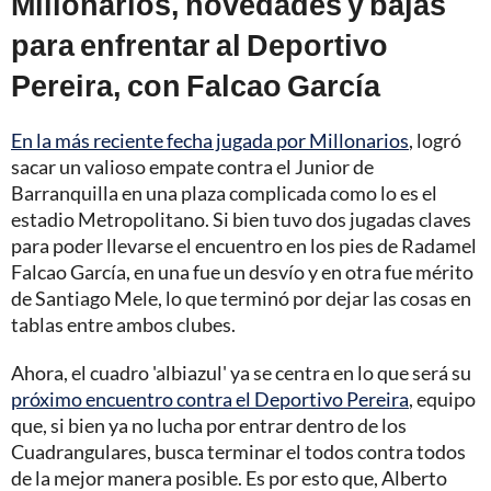
Millonarios, novedades y bajas
para enfrentar al Deportivo
Pereira, con Falcao García
En la más reciente fecha jugada por Millonarios
, logró
sacar un valioso empate contra el Junior de
Barranquilla en una plaza complicada como lo es el
estadio Metropolitano. Si bien tuvo dos jugadas claves
para poder llevarse el encuentro en los pies de Radamel
Falcao García, en una fue un desvío y en otra fue mérito
de Santiago Mele, lo que terminó por dejar las cosas en
tablas entre ambos clubes.
Ahora, el cuadro 'albiazul' ya se centra en lo que será su
próximo encuentro contra el Deportivo Pereira
, equipo
que, si bien ya no lucha por entrar dentro de los
Cuadrangulares, busca terminar el todos contra todos
de la mejor manera posible. Es por esto que, Alberto