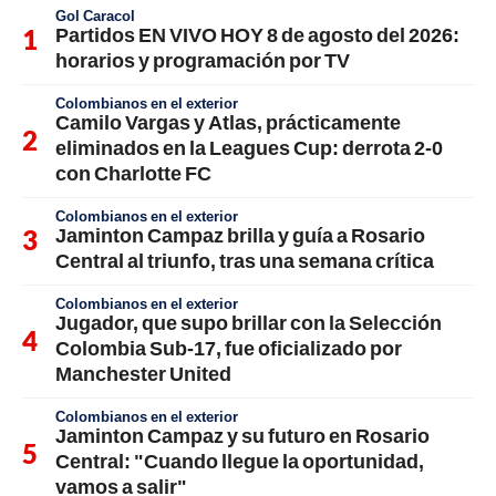
Gol Caracol
Partidos EN VIVO HOY 8 de agosto del 2026:
horarios y programación por TV
Colombianos en el exterior
Camilo Vargas y Atlas, prácticamente
eliminados en la Leagues Cup: derrota 2-0
con Charlotte FC
Colombianos en el exterior
Jaminton Campaz brilla y guía a Rosario
Central al triunfo, tras una semana crítica
Colombianos en el exterior
Jugador, que supo brillar con la Selección
Colombia Sub-17, fue oficializado por
Manchester United
Colombianos en el exterior
Jaminton Campaz y su futuro en Rosario
Central: "Cuando llegue la oportunidad,
vamos a salir"