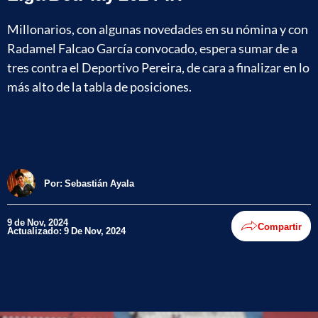
Millonarios, con algunas novedades en su nómina y con
Radamel Falcao García convocado, espera sumar de a
tres contra el Deportivo Pereira, de cara a finalizar en lo
más alto de la tabla de posiciones.
Por:
Sebastián Ayala
9 de Nov, 2024
Compartir
Actualizado: 9 De Nov, 2024