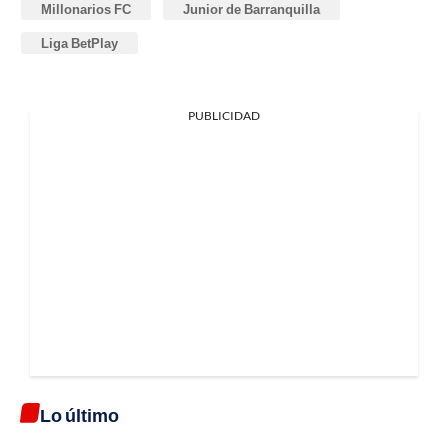
Millonarios FC
Junior de Barranquilla
Liga BetPlay
PUBLICIDAD
Lo último