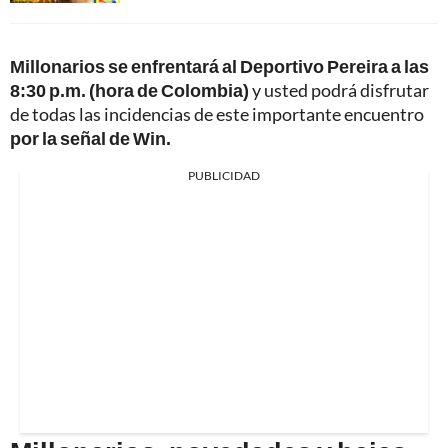
Millonarios se enfrentará al Deportivo Pereira a las
8:30 p.m.
(hora de Colombia)
y usted podrá disfrutar
de todas las incidencias de este importante encuentro
por la señal de Win.
PUBLICIDAD