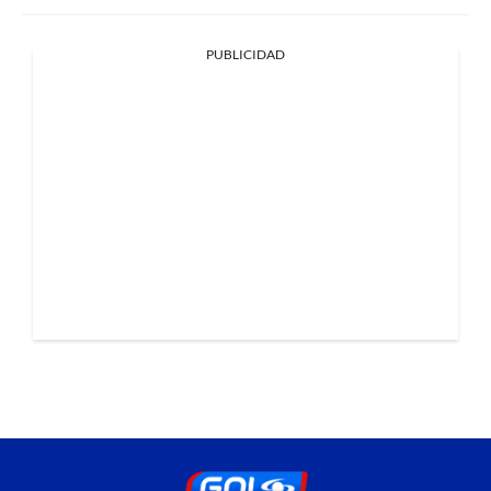
PUBLICIDAD