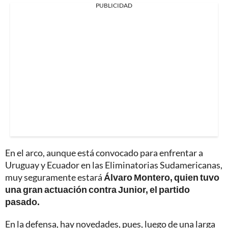
PUBLICIDAD
En el arco, aunque está convocado para enfrentar a
Uruguay y Ecuador en las Eliminatorias Sudamericanas,
muy seguramente estará
Álvaro Montero, quien tuvo
una gran actuación contra Junior, el partido
pasado.
En la defensa, hay novedades, pues, luego de una larga