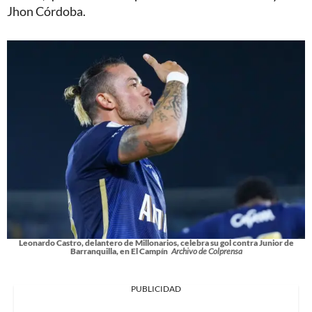
Jhon Córdoba.
Leonardo Castro, delantero de Millonarios, celebra su gol contra Junior de
Barranquilla, en El Campín
Archivo de Colprensa
PUBLICIDAD