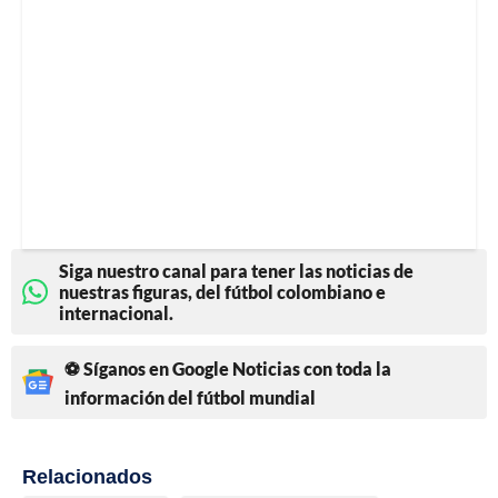
Siga nuestro canal para tener las noticias de
nuestras figuras, del fútbol colombiano e
internacional.
⚽ Síganos en Google Noticias con toda la
información del fútbol mundial
Relacionados