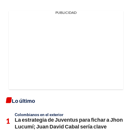
PUBLICIDAD
Lo último
Colombianos en el exterior
La estrategia de Juventus para fichar a Jhon
Lucumí; Juan David Cabal sería clave