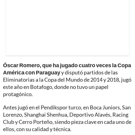
Óscar Romero, que ha jugado cuatro veces la Copa
América con Paraguay
y disputó partidos de las
Eliminatorias a la Copa del Mundo de 2014 y 2018, jugó
este año en Botafogo, donde no tuvo un papel
protagónico.
Antes jugó en el Pendikspor turco, en Boca Juniors, San
Lorenzo, Shanghai Shenhua, Deportivo Alavés, Racing
Club y Cerro Porteño, siendo pieza clave en cada uno de
ellos, con su calidad y técnica.