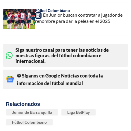
Fútbol Colombiano
En Junior buscan contratar a jugador de
renombre para dar la pelea en el 2025
Siga nuestro canal para tener las noticias de
nuestras figuras, del fútbol colombiano e
internacional.
⚽ Síganos en Google Noticias con toda la
información del fútbol mundial
Relacionados
Junior de Barranquilla
Liga BetPlay
Fútbol Colombiano