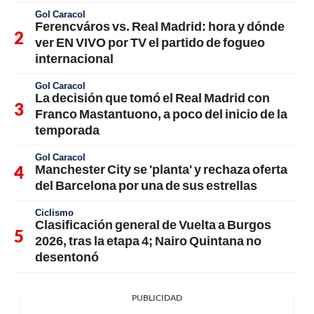
Gol Caracol
Ferencváros vs. Real Madrid: hora y dónde
ver EN VIVO por TV el partido de fogueo
internacional
Gol Caracol
La decisión que tomó el Real Madrid con
Franco Mastantuono, a poco del inicio de la
temporada
Gol Caracol
Manchester City se 'planta' y rechaza oferta
del Barcelona por una de sus estrellas
Ciclismo
Clasificación general de Vuelta a Burgos
2026, tras la etapa 4; Nairo Quintana no
desentonó
PUBLICIDAD