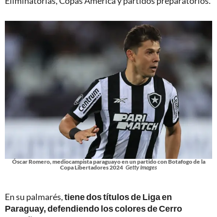
Eliminatorias, Copas América y partidos preparatorios.
Óscar Romero, mediocampista paraguayo en un partido con Botafogo de la
Copa Libertadores 2024
Getty Images
En su palmarés,
tiene dos títulos de Liga en
Paraguay, defendiendo los colores de Cerro