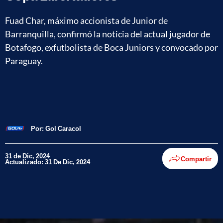
Fuad Char, máximo accionista de Junior de
Barranquilla, confirmó la noticia del actual jugador de
Botafogo, exfutbolista de Boca Juniors y convocado por
Paraguay.
Por:
Gol Caracol
31 de Dic, 2024
Compartir
Actualizado: 31 De Dic, 2024