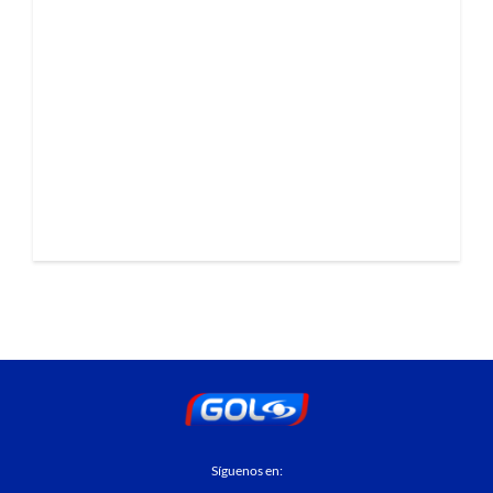
Síguenos en: