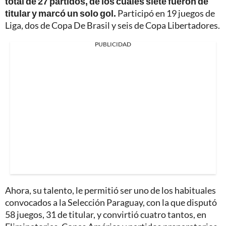
total de 27 partidos, de los cuales siete fueron de
titular y marcó un solo gol.
Participó en 19 juegos de
Liga, dos de Copa De Brasil y seis de Copa Libertadores.
PUBLICIDAD
Ahora, su talento, le permitió ser uno de los habituales
convocados a la Selección Paraguay, con la que disputó
58 juegos, 31 de titular, y convirtió cuatro tantos, en