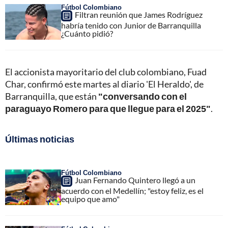
Fútbol Colombiano
Filtran reunión que James Rodríguez
habría tenido con Junior de Barranquilla
¿Cuánto pidió?
El accionista mayoritario del club colombiano, Fuad
Char, confirmó este martes al diario 'El Heraldo', de
Barranquilla, que están
"conversando con el
paraguayo Romero para que llegue para el 2025"
.
Últimas noticias
Fútbol Colombiano
Juan Fernando Quintero llegó a un
acuerdo con el Medellín; "estoy feliz, es el
equipo que amo"