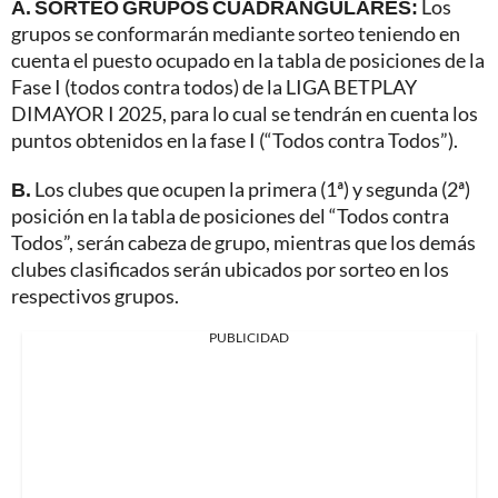
A. SORTEO GRUPOS CUADRANGULARES:
Los
grupos se conformarán mediante sorteo teniendo en
cuenta el puesto ocupado en la tabla de posiciones de la
Fase I (todos contra todos) de la LIGA BETPLAY
DIMAYOR I 2025, para lo cual se tendrán en cuenta los
puntos obtenidos en la fase I (“Todos contra Todos”).
B.
Los clubes que ocupen la primera (1ª) y segunda (2ª)
posición en la tabla de posiciones del “Todos contra
Todos”, serán cabeza de grupo, mientras que los demás
clubes clasificados serán ubicados por sorteo en los
respectivos grupos.
PUBLICIDAD