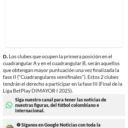
D.
Los clubes que ocupen la primera posición en el
cuadrangular A y en el cuadrangular B, serán aquellos
que obtengan mayor puntuación una vez finalizada la
fase II (“Cuadrangulares semifinales”). Estos 2 clubes
tendrán el derecho a participar en la fase III (Final de la
Liga BetPlay DIMAYOR I 2025).
Siga nuestro canal para tener las noticias de
nuestras figuras, del fútbol colombiano e
internacional.
⚽ Síganos en Google Noticias con toda la