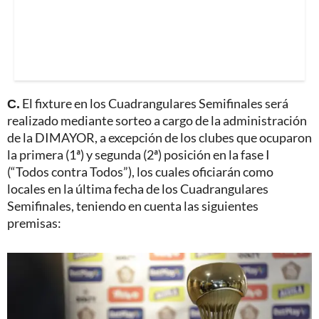
C.
El fixture en los Cuadrangulares Semifinales será
realizado mediante sorteo a cargo de la administración
de la DIMAYOR, a excepción de los clubes que ocuparon
la primera (1ª) y segunda (2ª) posición en la fase I
(“Todos contra Todos”), los cuales oficiarán como
locales en la última fecha de los Cuadrangulares
Semifinales, teniendo en cuenta las siguientes
premisas: