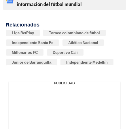
información del fútbol mundial
Relacionados
Liga BetPlay
Torneo colombiano de fútbol
Independiente Santa Fe
Atlético Nacional
Millonarios FC
Deportivo Cali
Junior de Barranquilla
Independiente Medellín
PUBLICIDAD