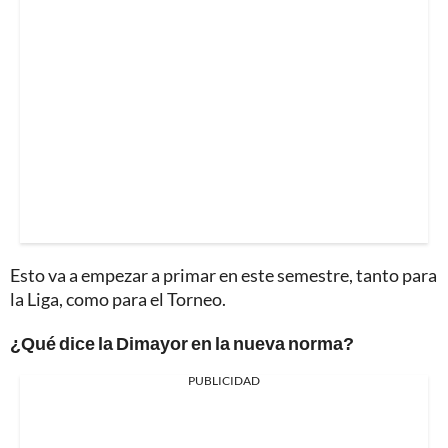
Esto va a empezar a primar en este semestre, tanto para
la Liga, como para el Torneo.
¿Qué dice la Dimayor en la nueva norma?
PUBLICIDAD