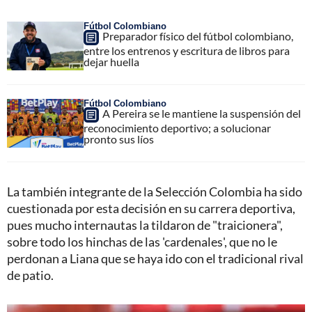
Fútbol Colombiano
Preparador físico del fútbol colombiano,
entre los entrenos y escritura de libros para
dejar huella
Fútbol Colombiano
A Pereira se le mantiene la suspensión del
reconocimiento deportivo; a solucionar
pronto sus líos
La también integrante de la Selección Colombia ha sido
cuestionada por esta decisión en su carrera deportiva,
pues mucho internautas la tildaron de "traicionera",
sobre todo los hinchas de las 'cardenales', que no le
perdonan a Liana que se haya ido con el tradicional rival
de patio.