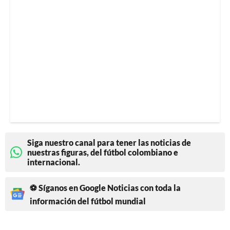
Siga nuestro canal para tener las noticias de
nuestras figuras, del fútbol colombiano e
internacional.
⚽ Síganos en Google Noticias con toda la
información del fútbol mundial