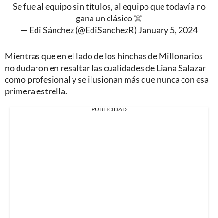
Se fue al equipo sin títulos, al equipo que todavía no
gana un clásico ☠️
— Edi Sánchez (@EdiSanchezR)
January 5, 2024
Mientras que en el lado de los hinchas de Millonarios
no dudaron en resaltar las cualidades de Liana Salazar
como profesional y se ilusionan más que nunca con esa
primera estrella.
PUBLICIDAD