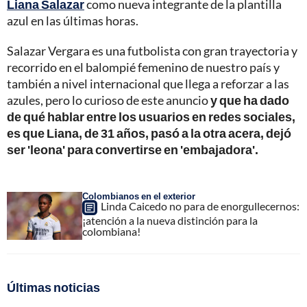
Liana Salazar
como nueva integrante de la plantilla
azul en las últimas horas.
Salazar Vergara es una futbolista con gran trayectoria y
recorrido en el balompié femenino de nuestro país y
también a nivel internacional que llega a reforzar a las
azules, pero lo curioso de este anuncio
y que ha dado
de qué hablar entre los usuarios en redes sociales,
es que Liana, de 31 años, pasó a la otra acera, dejó
ser 'leona' para convertirse en 'embajadora'.
Colombianos en el exterior
Linda Caicedo no para de enorgullecernos:
¡atención a la nueva distinción para la
colombiana!
Últimas noticias