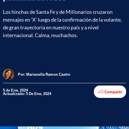
Los hinchas de Santa Fe y de Millonarios cruzaron
mensajes en 'X' luego de la confirmación de la volante,
de gran trayectoria en nuestro país y a nivel
internacional. Calma, muchachos.
Por:
Marianella Ramos Castro
5 de Ene, 2024
Compartir
Actualizado: 5 De Ene, 2024