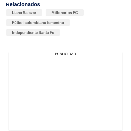
Relacionados
Liana Salazar
Millonarios FC
Fútbol colombiano femenino
Independiente Santa Fe
PUBLICIDAD