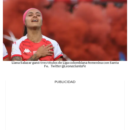
Liana Salazar ganó tres títulos de Liga colombiana femenina con Santa
Fe.
Twitter @LeonasSantaFe
PUBLICIDAD