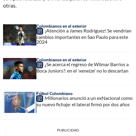
otras.
Colombianos en el exterior
¡Atención a James Rodríguez! Se vendrían
cambios importantes en Sao Paulo para este
2024
Colombianos en el exterior
¿Se acerca el regreso de Wilmar Barrios a
Boca Juniors?: en el 'xeneize' no lo descartan
Fútbol Colombiano
Millonarios anunció a un exNacional como
su nuevo fichaje: el lateral firmó por dos años
PUBLICIDAD