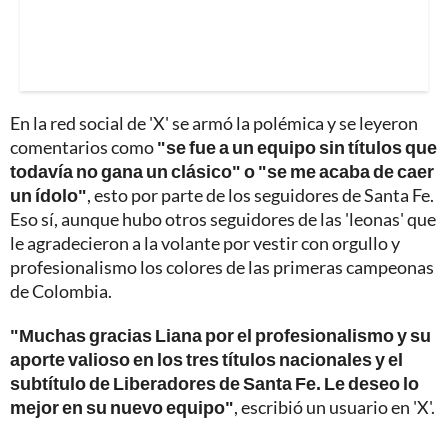
En la red social de 'X' se armó la polémica y se leyeron
comentarios como
"se fue a un equipo sin títulos que
todavía no gana un clásico" o "se me acaba de caer
un ídolo"
, esto por parte de los seguidores de Santa Fe.
Eso sí, aunque hubo otros seguidores de las 'leonas' que
le agradecieron a la volante por vestir con orgullo y
profesionalismo los colores de las primeras campeonas
de Colombia.
"Muchas gracias Liana por el profesionalismo y su
aporte valioso en los tres títulos nacionales y el
subtítulo de Liberadores de Santa Fe. Le deseo lo
mejor en su nuevo equipo"
, escribió un usuario en 'X'.