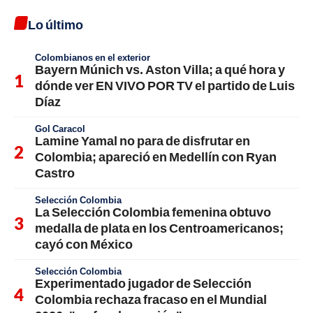
Lo último
Colombianos en el exterior
Bayern Múnich vs. Aston Villa; a qué hora y
dónde ver EN VIVO POR TV el partido de Luis
Díaz
Gol Caracol
Lamine Yamal no para de disfrutar en
Colombia; apareció en Medellín con Ryan
Castro
Selección Colombia
La Selección Colombia femenina obtuvo
medalla de plata en los Centroamericanos;
cayó con México
Selección Colombia
Experimentado jugador de Selección
Colombia rechaza fracaso en el Mundial