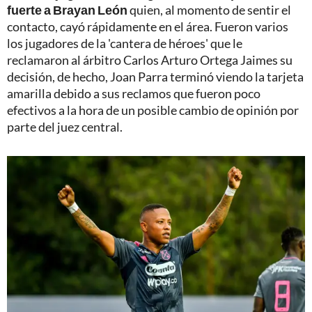
fuerte a Brayan León
quien, al momento de sentir el
contacto, cayó rápidamente en el área. Fueron varios
los jugadores de la 'cantera de héroes' que le
reclamaron al árbitro Carlos Arturo Ortega Jaimes su
decisión, de hecho, Joan Parra terminó viendo la tarjeta
amarilla debido a sus reclamos que fueron poco
efectivos a la hora de un posible cambio de opinión por
parte del juez central.