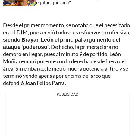
equipo que amo"
Desde el primer momento, se notaba que el necesitado
era el DIM, pues envió todos sus esfuerzos en ofensiva,
siendo Brayan León el principal argumento del
ataque 'poderoso'.
De hecho, la primera clara no
demoró en llegar, pues al minuto 9 de partido, León
Muñiz remató potente con la derecha desde fuera del
área. Sin embargo, le metió mucha potencia al tiro y se
terminó yendo apenas por encima del arco que
defendió Joan Felipe Parra.
PUBLICIDAD