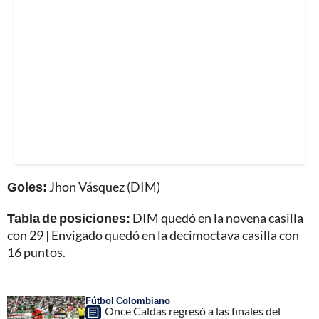
Goles:
Jhon Vásquez (DIM)
Tabla de posiciones:
DIM quedó en la novena casilla
con 29 | Envigado quedó en la decimoctava casilla con
16 puntos.
Fútbol Colombiano
Once Caldas regresó a las finales del