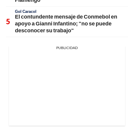
Gol Caracol
El contundente mensaje de Conmebol en
apoyo a Gianni Infantino; "no se puede
desconocer su trabajo"
PUBLICIDAD