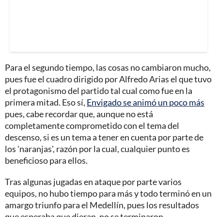
Para el segundo tiempo, las cosas no cambiaron mucho,
pues fue el cuadro dirigido por Alfredo Arias el que tuvo
el protagonismo del partido tal cual como fue en la
primera mitad. Eso sí,
Envigado se animó un poco más
pues, cabe recordar que, aunque no está
completamente comprometido con el tema del
descenso, si es un tema a tener en cuenta por parte de
los 'naranjas', razón por la cual, cualquier punto es
beneficioso para ellos.
Tras algunas jugadas en ataque por parte varios
equipos, no hubo tiempo para más y todo terminó en un
amargo triunfo para el Medellín, pues los resultados
que esperaba que dieran, no se terminaron