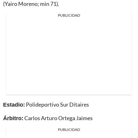
(Yairo Moreno; min 71).
PUBLICIDAD
Estadio:
Polideportivo Sur Ditaires
Árbitro:
Carlos Arturo Ortega Jaimes
PUBLICIDAD