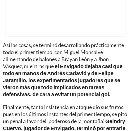
Así las cosas, se terminó desarrollando prácticamente
todo el primer tiempo, con Miguel Monsalve
alimentando de balones a Brayan León y a Jhon
Vásquez, mientras que
el Envigado dejaba casi que
todo en manos de Andrés Cadavid y de Felipe
Jaramillo, los experimentados jugadores que se
vieron más que todo implicados en tareas
defensivas, de cara a evitar un potencial gol.
Finalmente, tanta insistencia en ataque dio sus frutos,
pues en los últimos instantes del primer tiempo, se pitó
un penal a favor del 'poderoso de la montaña'.
Geindry
Cuervo, jugador de Envigado, terminó por entrarle