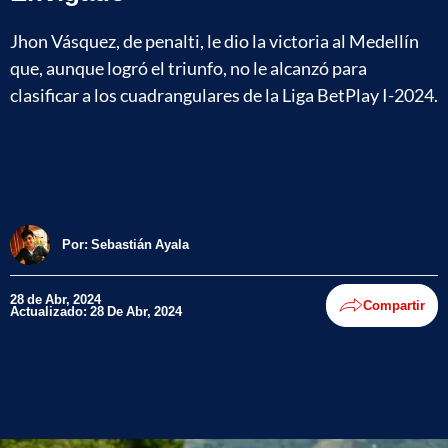
Jhon Vásquez, de penalti, le dio la victoria al Medellín
que, aunque logró el triunfo, no le alcanzó para
clasificar a los cuadrangulares de la Liga BetPlay I-2024.
Por:
Sebastián Ayala
28 de Abr, 2024
Compartir
Actualizado: 28 De Abr, 2024