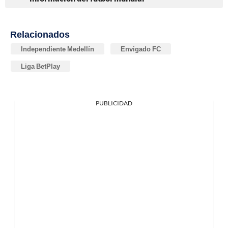
Relacionados
Independiente Medellín
Envigado FC
Liga BetPlay
PUBLICIDAD