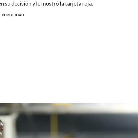
 su decisión y le mostró la tarjeta roja.
PUBLICIDAD