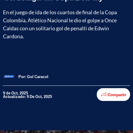
En el juego de ida de los cuartos de final de la Copa
Colombia, Atlético Nacional le dio el golpe a Once
Caldas con un solitario gol de penalti de Edwin
Cardona.
Por:
Gol Caracol
9 de Oct, 2025
Compartir
Actualizado: 9 De Oct, 2025