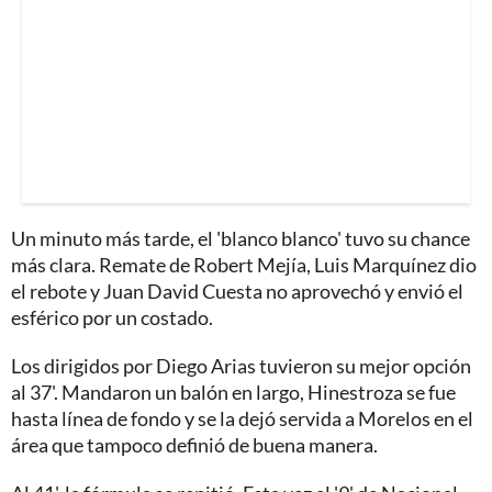
Un minuto más tarde, el 'blanco blanco' tuvo su chance
más clara. Remate de Robert Mejía, Luis Marquínez dio
el rebote y Juan David Cuesta no aprovechó y envió el
esférico por un costado.
Los dirigidos por Diego Arias tuvieron su mejor opción
al 37'. Mandaron un balón en largo, Hinestroza se fue
hasta línea de fondo y se la dejó servida a Morelos en el
área que tampoco definió de buena manera.