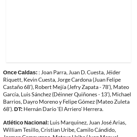
Once Caldas:
: Joan Parra, Juan D. Cuesta, Jéider
Riquett, Kevin Cuesta, Jorge Cardona (Juan Felipe
Castaño 68'), Robert Mejía (Jefry Zapata - 78'), Mateo
García, Luis Sánchez (Déinner Quiñones - 13'), Michael
Barrios, Dayro Moreno y Felipe Gómez (Mateo Zuleta
68').
DT:
Hernán Darío 'El Arriero' Herrera.
Atlético Nacional:
Luis Marquínez, Juan José Arias,
William Tesillo, Cristian Uribe, Camilo Cándido,