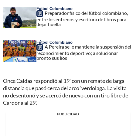
Fútbol Colombiano
Preparador físico del fútbol colombiano,
entre los entrenos y escritura de libros para
dejar huella
Fútbol Colombiano
A Pereira se le mantiene la suspensión del
reconocimiento deportivo; a solucionar
pronto sus líos
Once Caldas respondió al 19' con un remate de larga
distancia que pasó cerca del arco 'verdolaga'. La visita
no desentonó y se acercó de nuevo con un tiro libre de
Cardona al 29'.
PUBLICIDAD