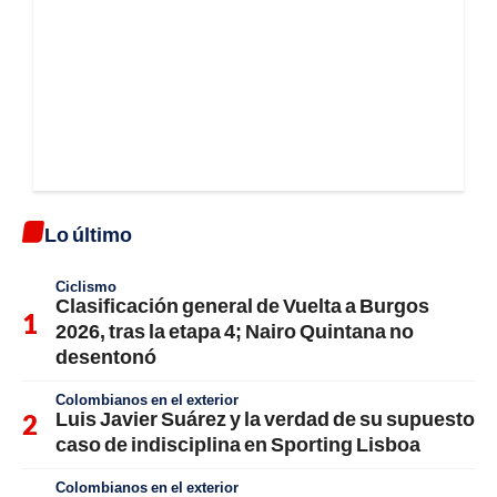
Lo último
Ciclismo
Clasificación general de Vuelta a Burgos
2026, tras la etapa 4; Nairo Quintana no
desentonó
Colombianos en el exterior
Luis Javier Suárez y la verdad de su supuesto
caso de indisciplina en Sporting Lisboa
Colombianos en el exterior