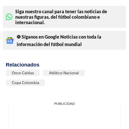
Siga nuestro canal para tener las noticias de
nuestras figuras, del fútbol colombiano e
internacional.
⚽ Síganos en Google Noticias con toda la
información del fútbol mundial
Relacionados
Once Caldas
Atlético Nacional
Copa Colombia
PUBLICIDAD