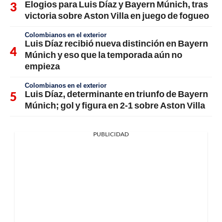
Elogios para Luis Díaz y Bayern Múnich, tras
victoria sobre Aston Villa en juego de fogueo
Colombianos en el exterior
Luis Díaz recibió nueva distinción en Bayern
Múnich y eso que la temporada aún no
empieza
Colombianos en el exterior
Luis Díaz, determinante en triunfo de Bayern
Múnich; gol y figura en 2-1 sobre Aston Villa
PUBLICIDAD