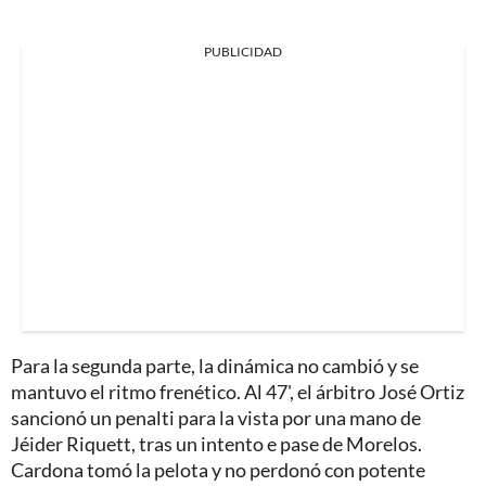
PUBLICIDAD
Para la segunda parte, la dinámica no cambió y se
mantuvo el ritmo frenético. Al 47', el árbitro José Ortiz
sancionó un penalti para la vista por una mano de
Jéider Riquett, tras un intento e pase de Morelos.
Cardona tomó la pelota y no perdonó con potente