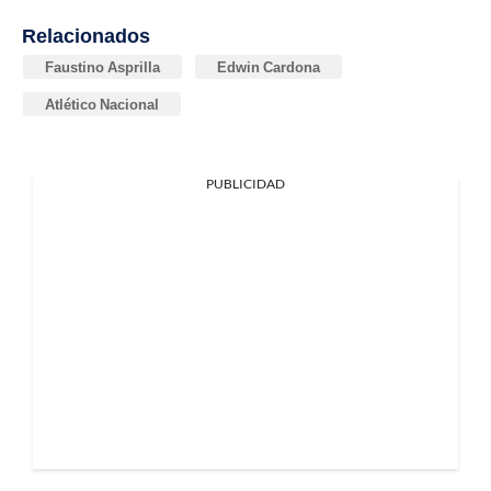
Relacionados
Faustino Asprilla
Edwin Cardona
Atlético Nacional
PUBLICIDAD