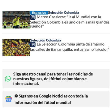
Selección Colombia
Exclusivo
Mateo Cassierra: "Ir al Mundial con la
Selección Colombia es uno de mis más grandes
sueños"
Selección Colombia
La Selección Colombia pinta de amarillo
las calles de Barranquilla: entusiasmo ‘tricolor’
Siga nuestro canal para tener las noticias de
nuestras figuras, del fútbol colombiano e
internacional.
⚽ Síganos en Google Noticias con toda la
información del fútbol mundial