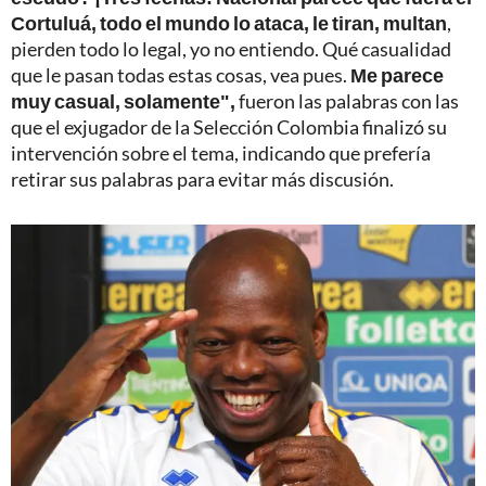
Cortuluá, todo el mundo lo ataca, le tiran, multan
,
pierden todo lo legal, yo no entiendo. Qué casualidad
que le pasan todas estas cosas, vea pues.
Me parece
muy casual, solamente",
fueron las palabras con las
que el exjugador de la Selección Colombia finalizó su
intervención sobre el tema, indicando que prefería
retirar sus palabras para evitar más discusión.