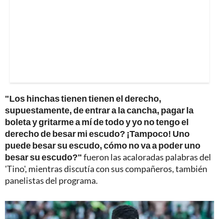
"Los hinchas tienen tienen el derecho,
supuestamente, de entrar a la cancha, pagar la
boleta y gritarme a mí de todo y yo no tengo el
derecho de besar mi escudo? ¡Tampoco! Uno
puede besar su escudo, cómo no va a poder uno
besar su escudo?"
fueron las acaloradas palabras del
'Tino', mientras discutía con sus compañeros, también
panelistas del programa.