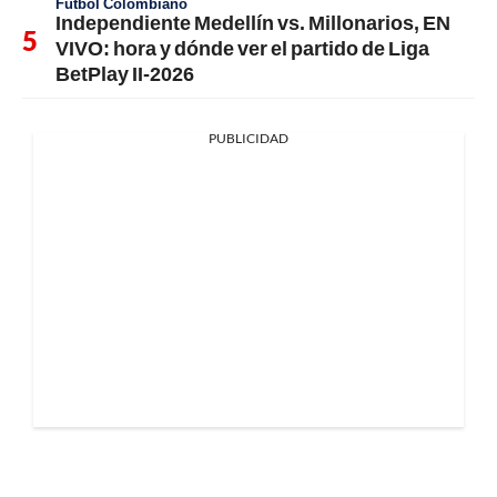
Fútbol Colombiano
Independiente Medellín vs. Millonarios, EN
VIVO: hora y dónde ver el partido de Liga
BetPlay II-2026
PUBLICIDAD