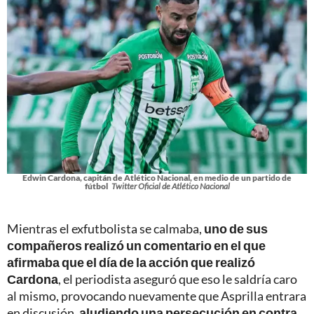
Edwin Cardona, capitán de Atlético Nacional, en medio de un partido de
fútbol
Twitter Oficial de Atlético Nacional
Mientras el exfutbolista se calmaba,
uno de sus
compañeros realizó un comentario en el que
afirmaba que el día de la acción que realizó
Cardona
, el periodista aseguró que eso le saldría caro
al mismo, provocando nuevamente que Asprilla entrara
en discusión,
aludiendo una persecución en contra