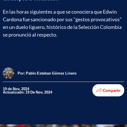
En las horas siguientes a que se conociera que Edwin
Cardona fue sancionado por sus "gestos provocativos"
en un duelo liguero, histórico de la Selección Colombia
se pronunció al respecto.
Por:
Pablo Esteban Gómez Linero
19 de Nov, 2024
Compartir
Actualizado: 19 De Nov, 2024