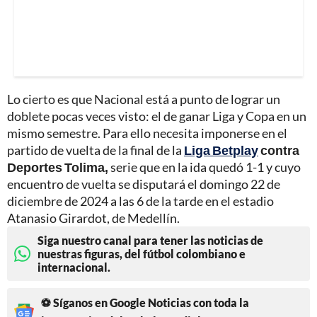
Lo cierto es que Nacional está a punto de lograr un
doblete pocas veces visto: el de ganar Liga y Copa en un
mismo semestre. Para ello necesita imponerse en el
partido de vuelta de la final de la
Liga Betplay
contra
Deportes Tolima,
serie que en la ida quedó 1-1 y cuyo
encuentro de vuelta se disputará el domingo 22 de
diciembre de 2024 a las 6 de la tarde en el estadio
Atanasio Girardot, de Medellín.
Siga nuestro canal para tener las noticias de
nuestras figuras, del fútbol colombiano e
internacional.
⚽ Síganos en Google Noticias con toda la