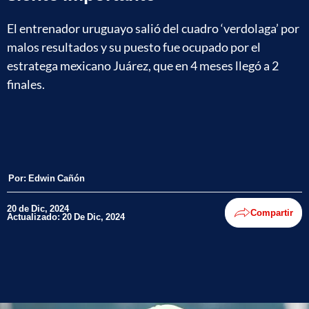
El entrenador uruguayo salió del cuadro ‘verdolaga’ por
malos resultados y su puesto fue ocupado por el
estratega mexicano Juárez, que en 4 meses llegó a 2
finales.
Por:
Edwin Cañón
20 de Dic, 2024
Compartir
Actualizado: 20 De Dic, 2024