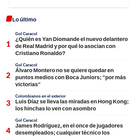
Lo último
Gol Caracol
¿Quién es Yan Diomande el nuevo delantero
de Real Madrid y por qué lo asocian con
Cristiano Ronaldo?
Gol Caracol
Álvaro Montero no se quiere quedar en
puntos medios con Boca Juniors; "por más
victorias"
Colombianos en el exterior
Luis Díaz se lleva las miradas en Hong Kong;
los hinchas lo ven con asombro
Gol Caracol
James Rodríguez, en el once de jugadores
desempleados; cualquier técnico los