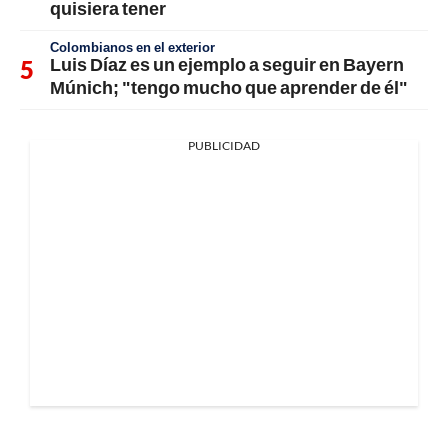
quisiera tener
Colombianos en el exterior
Luis Díaz es un ejemplo a seguir en Bayern
Múnich; "tengo mucho que aprender de él"
PUBLICIDAD