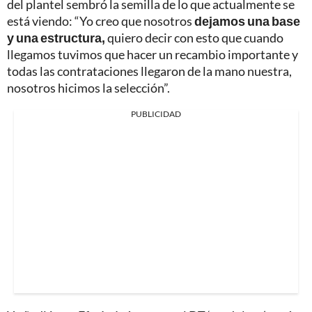
del plantel sembró la semilla de lo que actualmente se
está viendo: “Yo creo que nosotros
dejamos una base
y una estructura,
quiero decir con esto que cuando
llegamos tuvimos que hacer un recambio importante y
todas las contrataciones llegaron de la mano nuestra,
nosotros hicimos la selección”.
PUBLICIDAD