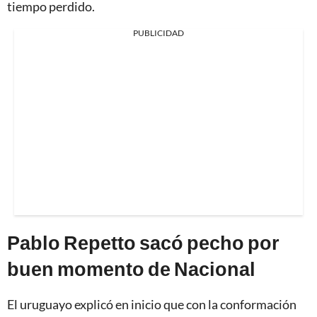
tiempo perdido.
PUBLICIDAD
Pablo Repetto sacó pecho por
buen momento de Nacional
El uruguayo explicó en inicio que con la conformación