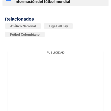
información del fútbol mundial
Relacionados
Atlético Nacional
Liga BetPlay
Fútbol Colombiano
PUBLICIDAD