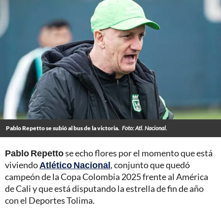
Pablo Repetto se subió al bus de la victoria.
Foto: Atl. Nacional.
Pablo Repetto
se echo flores por el momento que está
viviendo
Atlético Nacional
, conjunto que quedó
campeón de la Copa Colombia 2025 frente al América
de Cali y que está disputando la estrella de fin de año
con el Deportes Tolima.