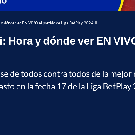
 y dónde ver EN VIVO el partido de Liga BetPlay 2024-II
: Hora y dónde ver EN VIVO
ase de todos contra todos de la mejor
asto en la fecha 17 de la Liga BetPlay 