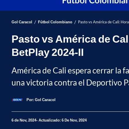
/
/
Gol Caracol
Fútbol Colombiano
Pasto vs América de Cali: Hora
Pasto vs América de Cali
BetPlay 2024-II
América de Cali espera cerrar la f
una victoria contra el Deportivo P
Por:
Gol Caracol
6 de Nov, 2024
Actualizado: 6 De Nov, 2024