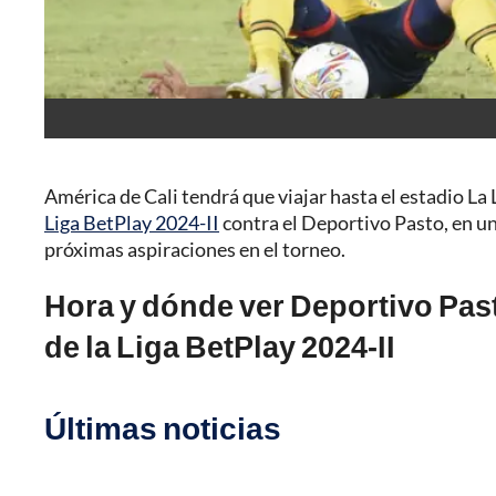
América de Cali tendrá que viajar hasta el estadio La 
Liga BetPlay 2024-II
contra el Deportivo Pasto, en un
próximas aspiraciones en el torneo.
Hora y dónde ver Deportivo Past
de la Liga BetPlay 2024-II
Últimas noticias