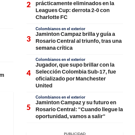
prácticamente eliminados en la
Leagues Cup: derrota 2-0 con
Charlotte FC
Colombianos en el exterior
Jaminton Campaz brilla y guía a
Rosario Central al triunfo, tras una
semana crítica
Colombianos en el exterior
Jugador, que supo brillar con la
Selección Colombia Sub-17, fue
.m
oficializado por Manchester
United
Colombianos en el exterior
Jaminton Campaz y su futuro en
Rosario Central: "Cuando llegue la
oportunidad, vamos a salir"
PUBLICIDAD