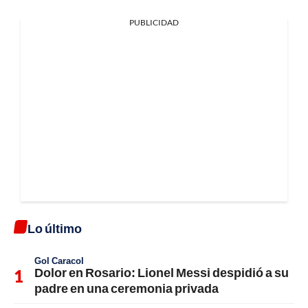
PUBLICIDAD
Lo último
Gol Caracol
Dolor en Rosario: Lionel Messi despidió a su
padre en una ceremonia privada