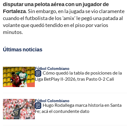
disputar una pelota aérea con un jugador de
Fortaleza
. Sin embargo, en la jugada se vio claramente
cuando el futbolista de los 'amix' le pegó una patada al
volante que quedó tendido en el piso por varios
minutos.
Últimas noticias
Fútbol Colombiano
Cómo quedó la tabla de posiciones de la
Liga BetPlay II-2026, tras Pasto 0-2 Cali
Fútbol Colombiano
Hugo Rodallega marca historia en Santa
Fe; acá el contundente dato