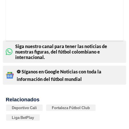
Siga nuestro canal para tener las noticias de
nuestras figuras, del fútbol colombiano e
internacional.
⚽ Síganos en Google Noticias con toda la
información del fútbol mundial
Relacionados
Deportivo Cali
Fortaleza Fútbol Club
Liga BetPlay