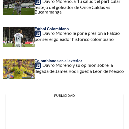
Dayro Moreno, a 'tú salud': el particular
festejo del goleador de Once Caldas vs
Bucaramanga
Fútbol Colombiano
Dayro Moreno le pone presión a Falcao
por ser el goleador histórico colombiano
Colombianos en el exterior
Dayro Moreno y su opinión sobre la
llegada de James Rodríguez a León de México
PUBLICIDAD