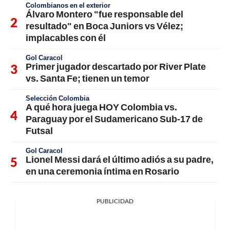
Colombianos en el exterior
Álvaro Montero "fue responsable del
resultado" en Boca Juniors vs Vélez;
implacables con él
Gol Caracol
Primer jugador descartado por River Plate
vs. Santa Fe; tienen un temor
Selección Colombia
A qué hora juega HOY Colombia vs.
Paraguay por el Sudamericano Sub-17 de
Futsal
Gol Caracol
Lionel Messi dará el último adiós a su padre,
en una ceremonia íntima en Rosario
PUBLICIDAD