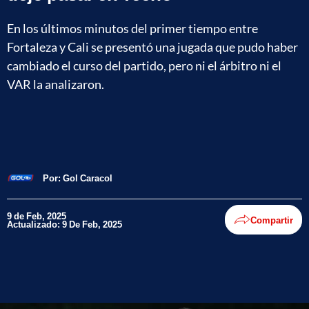
En los últimos minutos del primer tiempo entre
Fortaleza y Cali se presentó una jugada que pudo haber
cambiado el curso del partido, pero ni el árbitro ni el
VAR la analizaron.
Por:
Gol Caracol
9 de Feb, 2025
Compartir
Actualizado: 9 De Feb, 2025