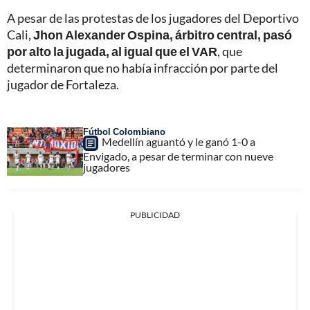
A pesar de las protestas de los jugadores del Deportivo
Cali,
Jhon Alexander Ospina, árbitro central, pasó
por alto la jugada, al igual que el VAR
, que
determinaron que no había infracción por parte del
jugador de Fortaleza.
Fútbol Colombiano
Medellín aguantó y le ganó 1-0 a
Envigado, a pesar de terminar con nueve
jugadores
PUBLICIDAD