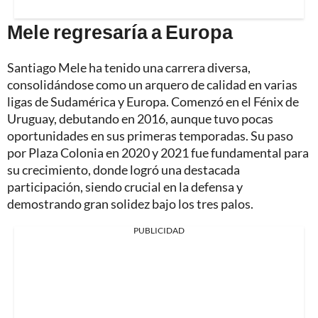
Mele regresaría a Europa
Santiago Mele ha tenido una carrera diversa,
consolidándose como un arquero de calidad en varias
ligas de Sudamérica y Europa. Comenzó en el Fénix de
Uruguay, debutando en 2016, aunque tuvo pocas
oportunidades en sus primeras temporadas. Su paso
por Plaza Colonia en 2020 y 2021 fue fundamental para
su crecimiento, donde logró una destacada
participación, siendo crucial en la defensa y
demostrando gran solidez bajo los tres palos.
PUBLICIDAD