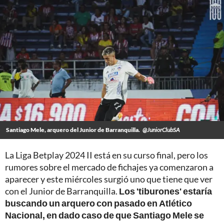
Santiago Mele, arquero del Junior de Barranquilla.
@JuniorClubSA
La Liga Betplay 2024 II está en su curso final, pero los
rumores sobre el mercado de fichajes ya comenzaron a
aparecer y este miércoles surgió uno que tiene que ver
con el Junior de Barranquilla.
Los 'tiburones' estaría
buscando un arquero con pasado en Atlético
Nacional, en dado caso de que Santiago Mele se