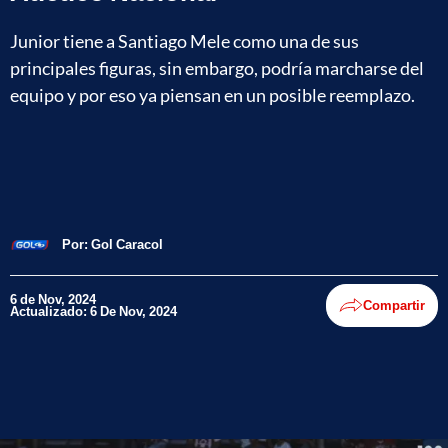
Junior tiene a Santiago Mele como una de sus
principales figuras, sin embargo, podría marcharse del
equipo y por eso ya piensan en un posible reemplazo.
Por:
Gol Caracol
6 de Nov, 2024
Compartir
Actualizado: 6 De Nov, 2024