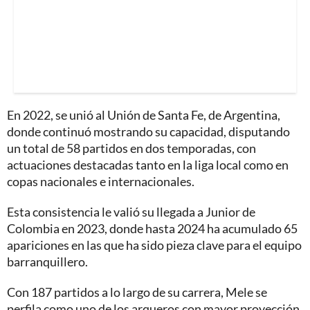
En 2022, se unió al Unión de Santa Fe, de Argentina,
donde continuó mostrando su capacidad, disputando
un total de 58 partidos en dos temporadas, con
actuaciones destacadas tanto en la liga local como en
copas nacionales e internacionales.
Esta consistencia le valió su llegada a Junior de
Colombia en 2023, donde hasta 2024 ha acumulado 65
apariciones en las que ha sido pieza clave para el equipo
barranquillero.
Con 187 partidos a lo largo de su carrera, Mele se
perfila como uno de los arqueros con mayor proyección