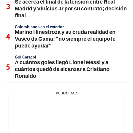
Se acerca el final de la tensión entre Real
Madrid y Vinícius Jr por su contrato; decisión
final
Colombianos en el exterior
Marino Hinestroza y su cruda realidad en
Vasco da Gama; "no siempre el equipo le
puede ayudar"
Gol Caracol
A cuántos goles llegó Lionel Messi y a
cuántos quedó de alcanzar a Cristiano
Ronaldo
PUBLICIDAD