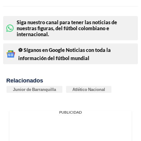
Siga nuestro canal para tener las noticias de
nuestras figuras, del fútbol colombiano e
internacional.
⚽ Síganos en Google Noticias con toda la
información del fútbol mundial
Relacionados
Junior de Barranquilla
Atlético Nacional
PUBLICIDAD