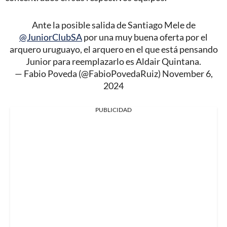
Ante la posible salida de Santiago Mele de
@JuniorClubSA
por una muy buena oferta por el
arquero uruguayo, el arquero en el que está pensando
Junior para reemplazarlo es Aldair Quintana.
— Fabio Poveda (@FabioPovedaRuiz)
November 6,
2024
PUBLICIDAD