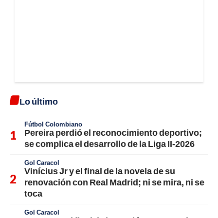
Lo último
Fútbol Colombiano
Pereira perdió el reconocimiento deportivo;
se complica el desarrollo de la Liga II-2026
Gol Caracol
Vinícius Jr y el final de la novela de su
renovación con Real Madrid; ni se mira, ni se
toca
Gol Caracol