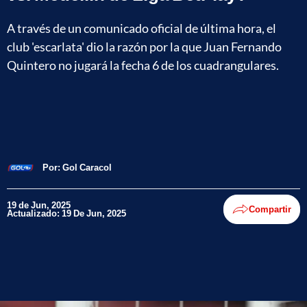
A través de un comunicado oficial de última hora, el
club 'escarlata' dio la razón por la que Juan Fernando
Quintero no jugará la fecha 6 de los cuadrangulares.
Por:
Gol Caracol
19 de Jun, 2025
Compartir
Actualizado: 19 De Jun, 2025