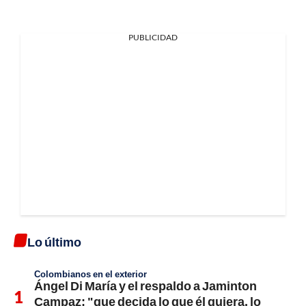
PUBLICIDAD
Lo último
Colombianos en el exterior
Ángel Di María y el respaldo a Jaminton
Campaz; "que decida lo que él quiera, lo