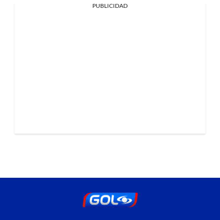
PUBLICIDAD