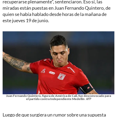
recuperarse plenamente", sentenciaron. Eso sí, las
miradas están puestas en Juan Fernando Quintero, de
quien se había hablado desde horas de la mañana de
este jueves 19 de junio.
Juan Fernando Quintero, figura de América de Cali, fue desconvocado para
el partido contra Independiente Medellín
AFP
Luego de que surgiera un rumor sobre una supuesta