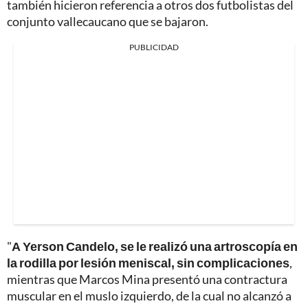
también hicieron referencia a otros dos futbolistas del
conjunto vallecaucano que se bajaron.
PUBLICIDAD
"
A Yerson Candelo, se le realizó una artroscopía en
la rodilla por lesión meniscal, sin complicaciones
,
mientras que Marcos Mina presentó una contractura
muscular en el muslo izquierdo, de la cual no alcanzó a