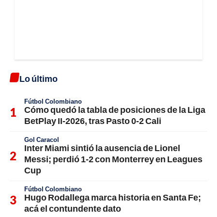
Lo último
Fútbol Colombiano
Cómo quedó la tabla de posiciones de la Liga
BetPlay II-2026, tras Pasto 0-2 Cali
Gol Caracol
Inter Miami sintió la ausencia de Lionel
Messi; perdió 1-2 con Monterrey en Leagues
Cup
Fútbol Colombiano
Hugo Rodallega marca historia en Santa Fe;
acá el contundente dato