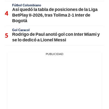
Fútbol Colombiano
Así quedó la tabla de posiciones de la Liga
BetPlay II-2026, tras Tolima 2-1 Inter de
Bogotá
Gol Caracol
Rodrigo de Paul anotó gol con Inter Miami y
se lo dedicó a Lionel Messi
PUBLICIDAD