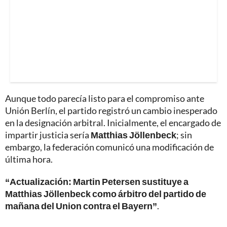
Aunque todo parecía listo para el compromiso ante
Unión Berlín, el partido registró un cambio inesperado
en la designación arbitral. Inicialmente, el encargado de
impartir justicia sería
Matthias Jöllenbeck
; sin
embargo, la federación comunicó una modificación de
última hora.
“Actualización: Martin Petersen sustituye a
Matthias Jöllenbeck como árbitro del partido de
mañana del Union contra el Bayern”
.