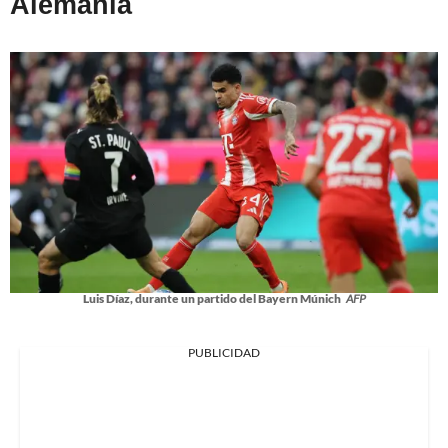
Alemania
Luis Díaz, durante un partido del Bayern Múnich
AFP
PUBLICIDAD