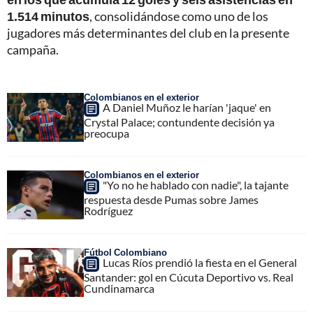
1.514 minutos
, consolidándose como uno de los
jugadores más determinantes del club en la presente
campaña.
Colombianos en el exterior
A Daniel Muñoz le harían 'jaque' en
Crystal Palace; contundente decisión ya
preocupa
Colombianos en el exterior
"Yo no he hablado con nadie", la tajante
respuesta desde Pumas sobre James
Rodríguez
Fútbol Colombiano
Lucas Ríos prendió la fiesta en el General
Santander: gol en Cúcuta Deportivo vs. Real
Cundinamarca