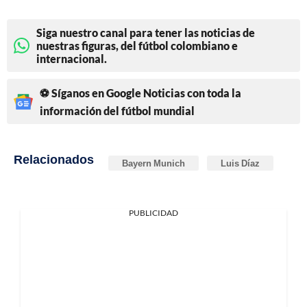
Siga nuestro canal para tener las noticias de
nuestras figuras, del fútbol colombiano e
internacional.
⚽ Síganos en Google Noticias con toda la
información del fútbol mundial
Relacionados
Bayern Munich
Luis Díaz
PUBLICIDAD