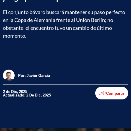
El conjunto bávaro buscará mantener su paso perfecto
en la Copa de Alemania frente al Unión Berlín; no
obstante, el encuentro tuvo un cambio de último
momento.
Por:
Javier García
2 de Dic, 2025
Compartir
Actualizado: 2 De Dic, 2025