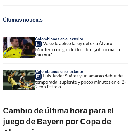
Últimas noticias
Colombianos en el exterior
Vélez le aplicó la ley del ex a Álvaro
Montero con gol de tiro libre; ¿ubicó mal la
barrera?
Colombianos en el exterior
Luis Javier Suárez y un amargo debut de
temporada; suplente y pocos minutos en el 2-
2 con Estrela
Cambio de última hora para el
juego de Bayern por Copa de