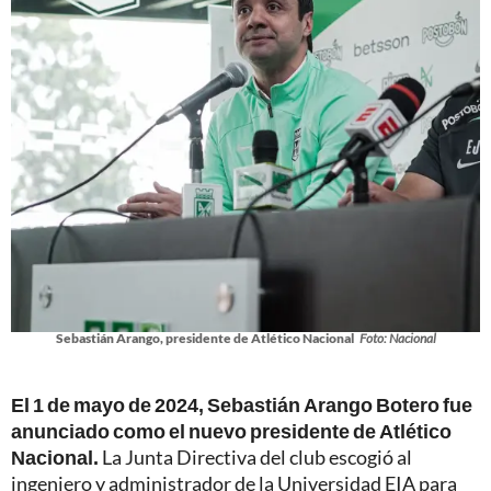
Sebastián Arango, presidente de Atlético Nacional
Foto: Nacional
El 1 de mayo de 2024, Sebastián Arango Botero fue
anunciado como el nuevo presidente de Atlético
Nacional.
La Junta Directiva del club escogió al
ingeniero y administrador de la Universidad EIA para