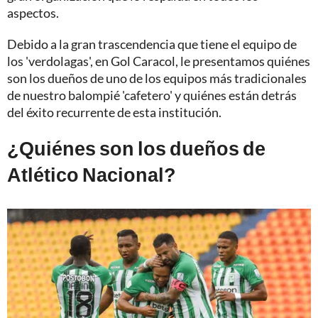
aspectos.
Debido a la gran trascendencia que tiene el equipo de
los 'verdolagas', en Gol Caracol, le presentamos quiénes
son los dueños de uno de los equipos más tradicionales
de nuestro balompié 'cafetero' y quiénes están detrás
del éxito recurrente de esta institución.
¿Quiénes son los dueños de
Atlético Nacional?