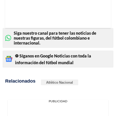
Siga nuestro canal para tener las noticias de
nuestras figuras, del fútbol colombiano e
internacional.
⚽ Síganos en Google Noticias con toda la
información del fútbol mundial
Relacionados
Atlético Nacional
PUBLICIDAD