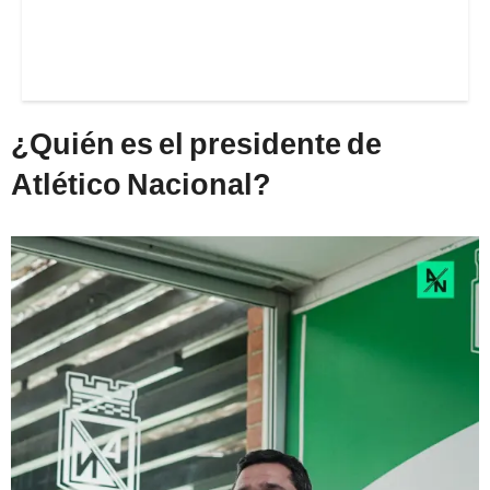
¿Quién es el presidente de
Atlético Nacional?