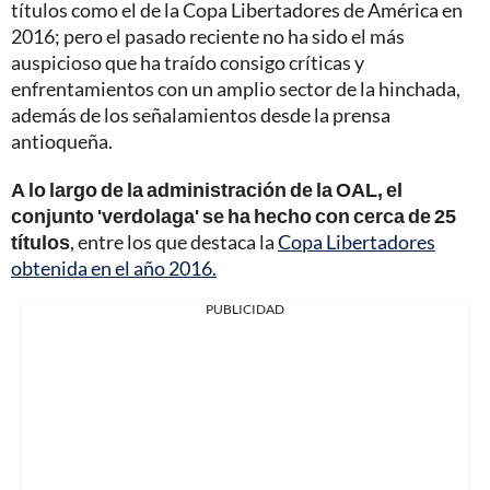
títulos como el de la Copa Libertadores de América en
2016; pero el pasado reciente no ha sido el más
auspicioso que ha traído consigo críticas y
enfrentamientos con un amplio sector de la hinchada,
además de los señalamientos desde la prensa
antioqueña.
A lo largo de la administración de la OAL, el
conjunto 'verdolaga' se ha hecho con cerca de 25
títulos
, entre los que destaca la
Copa Libertadores
obtenida en el año 2016.
PUBLICIDAD