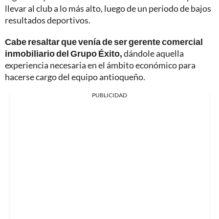
llevar al club a lo más alto, luego de un periodo de bajos
resultados deportivos.
Cabe resaltar que venía de ser gerente comercial
inmobiliario del Grupo Éxito,
dándole aquella
experiencia necesaria en el ámbito económico para
hacerse cargo del equipo antioqueño.
PUBLICIDAD