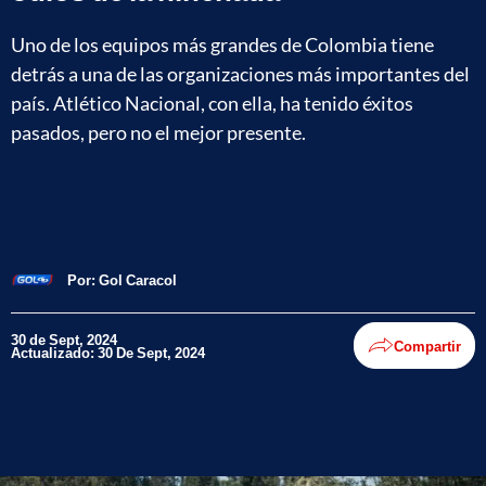
Uno de los equipos más grandes de Colombia tiene
detrás a una de las organizaciones más importantes del
país. Atlético Nacional, con ella, ha tenido éxitos
pasados, pero no el mejor presente.
Por:
Gol Caracol
30 de Sept, 2024
Compartir
Actualizado: 30 De Sept, 2024