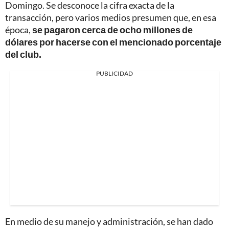
Domingo. Se desconoce la cifra exacta de la
transacción, pero varios medios presumen que, en esa
época,
se pagaron cerca de ocho millones de
dólares por hacerse con el mencionado porcentaje
del club.
PUBLICIDAD
En medio de su manejo y administración, se han dado