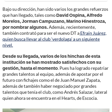
Bajo su dirección, han sido varios los grandes refuerzos
que han llegado, tales como
David Ospina, Alfredo
Morelos, Jorman Campuzano, Marino Hinestroza,
por nombrar algunos.
Además, recientemente,
también contrató para ser el nuevo DT a
Efraín Juárez,
quien busca llevar al club 'verdolaga' a un siguiente
nivel.
Desde su llegada, varios de los hinchas de esta
institución se han mostrado satisfechos con su
gestión, hasta el momento
. Pues ha logrado repatriar
grandes talentos al equipo, además de apostar por el
futuro con fichajes como el de Juan Manuel Zapata,
además de también haber negociado por grandes
talentos que tenía el club, como Andrés Salazar, lateral
quien ahora se encuentra en el Hearts, de Escocia.