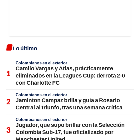
Lo último
Colombianos en el exterior
Camilo Vargas y Atlas, prácticamente
eliminados en la Leagues Cup: derrota 2-0
con Charlotte FC
Colombianos en el exterior
Jaminton Campaz brilla y guía a Rosario
Central al triunfo, tras una semana crítica
Colombianos en el exterior
Jugador, que supo brillar con la Selección
Colombia Sub-17, fue oficializado por
Manchester United