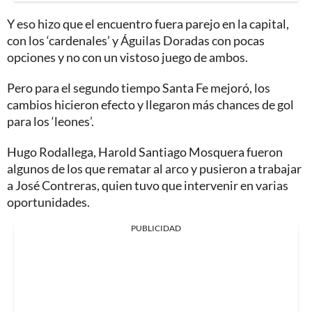
Y eso hizo que el encuentro fuera parejo en la capital,
con los ‘cardenales’ y Águilas Doradas con pocas
opciones y no con un vistoso juego de ambos.
Pero para el segundo tiempo Santa Fe mejoró, los
cambios hicieron efecto y llegaron más chances de gol
para los ‘leones’.
Hugo Rodallega, Harold Santiago Mosquera fueron
algunos de los que rematar al arco y pusieron a trabajar
a José Contreras, quien tuvo que intervenir en varias
oportunidades.
PUBLICIDAD