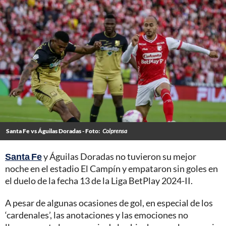
Santa Fe vs Águilas Doradas - Foto:
Colprensa
Santa Fe
y Águilas Doradas no tuvieron su mejor
noche en el estadio El Campín y empataron sin goles en
el duelo de la fecha 13 de la Liga BetPlay 2024-II.
A pesar de algunas ocasiones de gol, en especial de los
‘cardenales’, las anotaciones y las emociones no