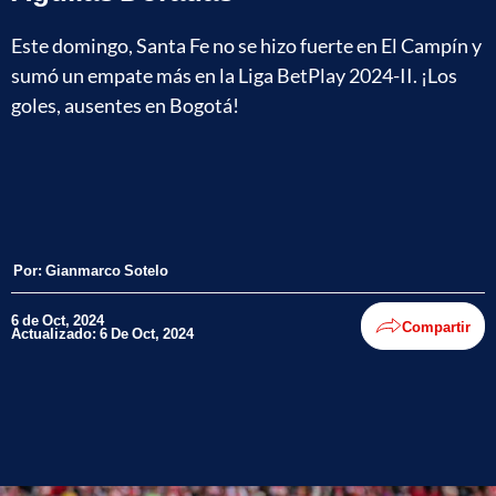
Este domingo, Santa Fe no se hizo fuerte en El Campín y
sumó un empate más en la Liga BetPlay 2024-II. ¡Los
goles, ausentes en Bogotá!
Por:
Gianmarco Sotelo
6 de Oct, 2024
Compartir
Actualizado: 6 De Oct, 2024