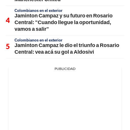
Colombianos en el exterior
Jaminton Campaz y su futuro en Rosario
Central: "Cuando llegue la oportunidad,
vamos a salir"
Colombianos en el exterior
Jaminton Campaz le dio el triunfo a Rosario
Central: vea acá su gol a Aldosivi
PUBLICIDAD