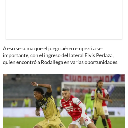
A eso se suma que el juego aéreo empezó a ser
importante, con el ingreso del lateral Elvis Perlaza,
quien encontró a Rodallega en varias oportunidades.