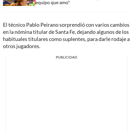
equipo que amo"
El técnico Pablo Peirano sorprendió con varios cambios
en la nómina titular de Santa Fe, dejando algunos de los
habituales titulares como suplentes, para darle rodaje a
otros jugadores.
PUBLICIDAD