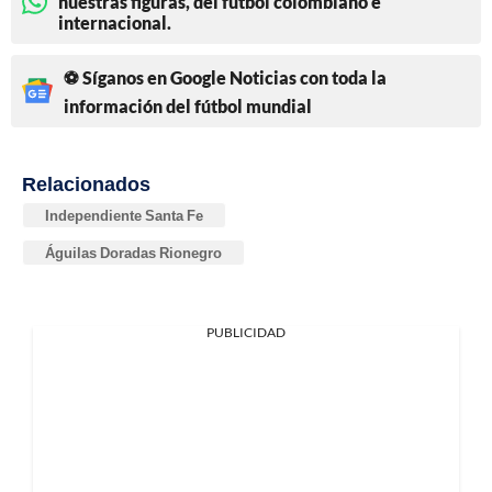
nuestras figuras, del fútbol colombiano e
internacional.
⚽ Síganos en Google Noticias con toda la
información del fútbol mundial
Relacionados
Independiente Santa Fe
Águilas Doradas Rionegro
PUBLICIDAD