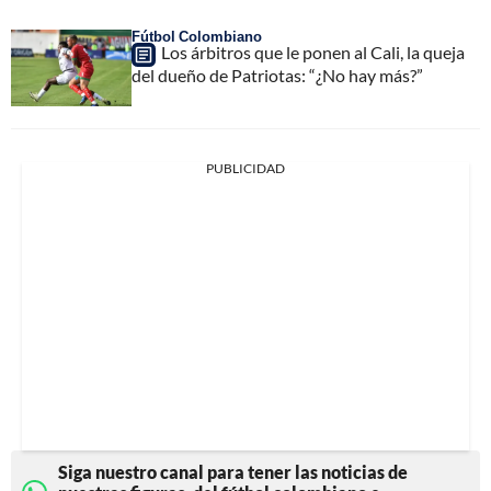
Fútbol Colombiano
Los árbitros que le ponen al Cali, la queja
del dueño de Patriotas: “¿No hay más?”
PUBLICIDAD
Siga nuestro canal para tener las noticias de