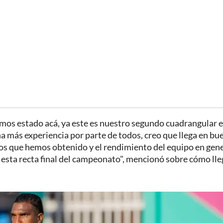
mos estado acá, ya este es nuestro segundo cuadrangular 
 más experiencia por parte de todos, creo que llega en bu
os que hemos obtenido y el rendimiento del equipo en gene
 esta recta final del campeonato", mencionó sobre cómo lle