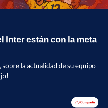
 Inter están con la meta
, sobre la actualidad de su equipo
ijo!
Compartir