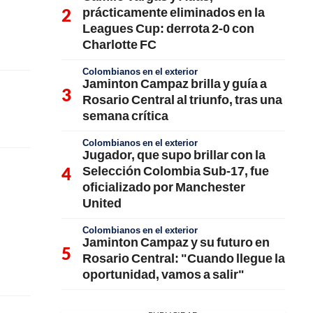
prácticamente eliminados en la
Leagues Cup: derrota 2-0 con
Charlotte FC
Colombianos en el exterior
Jaminton Campaz brilla y guía a
Rosario Central al triunfo, tras una
semana crítica
Colombianos en el exterior
Jugador, que supo brillar con la
Selección Colombia Sub-17, fue
oficializado por Manchester
United
Colombianos en el exterior
Jaminton Campaz y su futuro en
Rosario Central: "Cuando llegue la
oportunidad, vamos a salir"