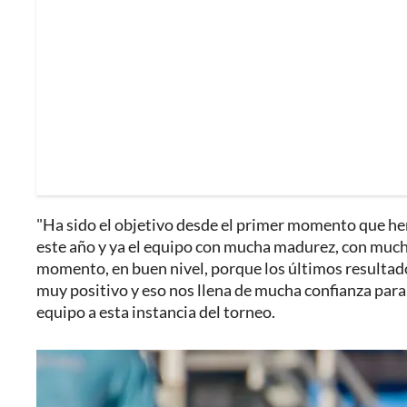
"Ha sido el objetivo desde el primer momento que he
este año y ya el equipo con mucha madurez, con mucha
momento, en buen nivel, porque los últimos resultad
muy positivo y eso nos llena de mucha confianza para
equipo a esta instancia del torneo.