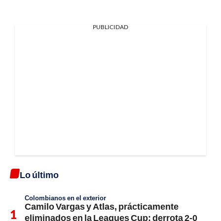
PUBLICIDAD
Lo último
Colombianos en el exterior
Camilo Vargas y Atlas, prácticamente
eliminados en la Leagues Cup: derrota 2-0