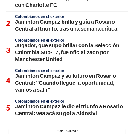
con Charlotte FC
Colombianos en el exterior
Jaminton Campaz brilla y guía a Rosario
Central al triunfo, tras una semana crítica
Colombianos en el exterior
Jugador, que supo brillar con la Selección
Colombia Sub-17, fue oficializado por
Manchester United
Colombianos en el exterior
Jaminton Campaz y su futuro en Rosario
Central: "Cuando llegue la oportunidad,
vamos a salir"
Colombianos en el exterior
Jaminton Campaz le dio el triunfo a Rosario
Central: vea acá su gol a Aldosivi
PUBLICIDAD