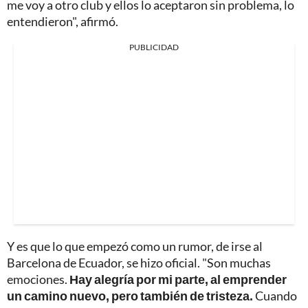
me voy a otro club y ellos lo aceptaron sin problema, lo
entendieron", afirmó.
PUBLICIDAD
Y es que lo que empezó como un rumor, de irse al
Barcelona de Ecuador, se hizo oficial. "Son muchas
emociones.
Hay alegría por mi parte, al emprender
un camino nuevo, pero también de tristeza.
Cuando