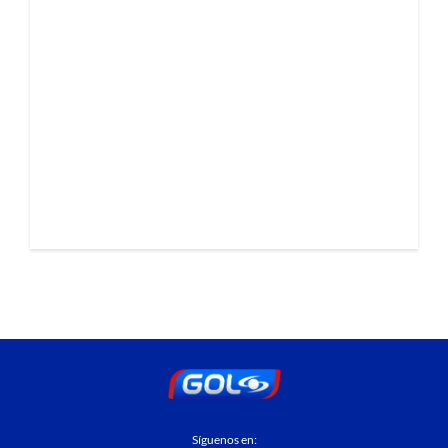
Síguenos en: