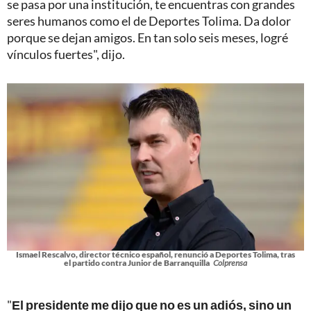
se pasa por una institución, te encuentras con grandes
seres humanos como el de Deportes Tolima. Da dolor
porque se dejan amigos. En tan solo seis meses, logré
vínculos fuertes", dijo.
Ismael Rescalvo, director técnico español, renunció a Deportes Tolima, tras
el partido contra Junior de Barranquilla
Colprensa
"
El presidente me dijo que no es un adiós, sino un