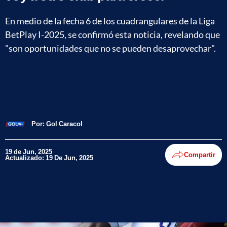
En medio de la fecha 6 de los cuadrangulares de la Liga
BetPlay I-2025, se confirmó esta noticia, revelando que
"son oportunidades que no se pueden desaprovechar".
Por:
Gol Caracol
19 de Jun, 2025
Compartir
Actualizado: 19 De Jun, 2025