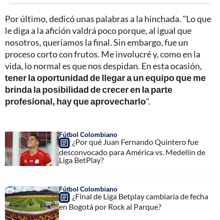
Por último, dedicó unas palabras a la hinchada. "Lo que
le diga a la afición valdrá poco porque, al igual que
nosotros, queríamos la final. Sin embargo, fue un
proceso corto con frutos. Me involucré y, como en la
vida, lo normal es que nos despidan. En esta ocasión,
tener la oportunidad de llegar a un equipo que me
brinda la posibilidad de crecer en la parte
profesional, hay que aprovecharlo
".
Fútbol Colombiano
¿Por qué Juan Fernando Quintero fue
desconvocado para América vs. Medellín de
Liga BetPlay?
Fútbol Colombiano
¿Final de Liga Betplay cambiaría de fecha
en Bogotá por Rock al Parque?