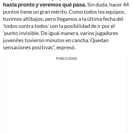
hasta pronto y veremos qué pasa.
Sin duda, hacer 44
puntos tiene un gran mérito. Como todos los equipos,
tuvimos altibajos, pero llegamos a la última fecha del
'todos contra todos' con la posibilidad de ir por el
'punto invisible. De igual manera, varios jugadores
juveniles tuvieron minutos en cancha. Quedan
sensaciones positivas", expresó.
PUBLICIDAD