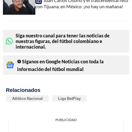
Juan Carlos Osorio y el trascendental reto
con Tijuana, en México: ¡no hay un mañana!
Siga nuestro canal para tener las noticias de
nuestras figuras, del fútbol colombiano e
internacional.
⚽ Síganos en Google Noticias con toda la
información del fútbol mundial
Relacionados
Atlético Nacional
Liga BetPlay
PUBLICIDAD