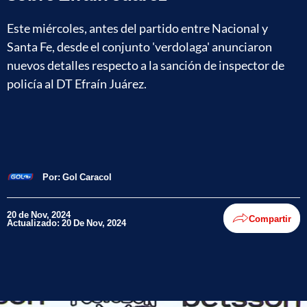
Este miércoles, antes del partido entre Nacional y
Santa Fe, desde el conjunto 'verdolaga' anunciaron
nuevos detalles respecto a la sanción de inspector de
policía al DT Efraín Juárez.
Por:
Gol Caracol
20 de Nov, 2024
Compartir
Actualizado: 20 De Nov, 2024