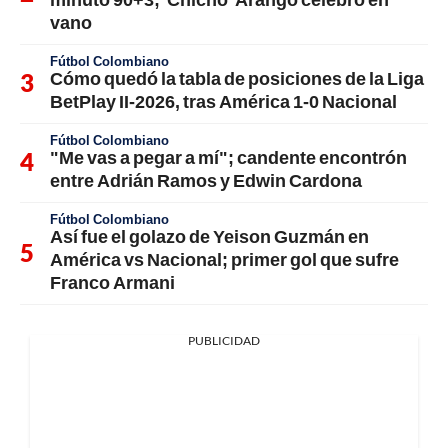
vano
Fútbol Colombiano
Cómo quedó la tabla de posiciones de la Liga
BetPlay II-2026, tras América 1-0 Nacional
Fútbol Colombiano
"Me vas a pegar a mí"; candente encontrón
entre Adrián Ramos y Edwin Cardona
Fútbol Colombiano
Así fue el golazo de Yeison Guzmán en
América vs Nacional; primer gol que sufre
Franco Armani
PUBLICIDAD