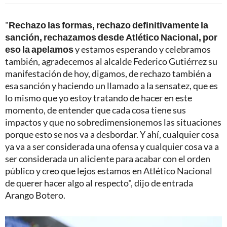
"
Rechazo las formas, rechazo definitivamente la
sanción, rechazamos desde Atlético Nacional, por
eso la apelamos
y estamos esperando y celebramos
también, agradecemos al alcalde Federico Gutiérrez su
manifestación de hoy, digamos, de rechazo también a
esa sanción y haciendo un llamado a la sensatez, que es
lo mismo que yo estoy tratando de hacer en este
momento, de entender que cada cosa tiene sus
impactos y que no sobredimensionemos las situaciones
porque esto se nos va a desbordar. Y ahí, cualquier cosa
ya va a ser considerada una ofensa y cualquier cosa va a
ser considerada un aliciente para acabar con el orden
público y creo que lejos estamos en Atlético Nacional
de querer hacer algo al respecto", dijo de entrada
Arango Botero.