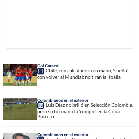
Gol Caracol
Chile, con calculadora en mano, 'sueña'
con volver al Mundial: no tiran la 'toalla'
Colombianos en el exterior
Luis Díaz no brilló en Selección Colombia,
pero su hermano la 'rompió' en la Copa
Potrero
Colombianos en el exterior