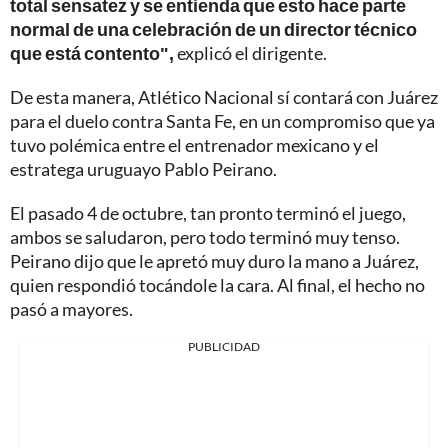
total sensatez y se entienda que esto hace parte
normal de una celebración de un director técnico
que está contento",
explicó el dirigente.
De esta manera, Atlético Nacional sí contará con Juárez
para el duelo contra Santa Fe, en un compromiso que ya
tuvo polémica entre el entrenador mexicano y el
estratega uruguayo Pablo Peirano.
El pasado 4 de octubre, tan pronto terminó el juego,
ambos se saludaron, pero todo terminó muy tenso.
Peirano dijo que le apretó muy duro la mano a Juárez,
quien respondió tocándole la cara. Al final, el hecho no
pasó a mayores.
PUBLICIDAD