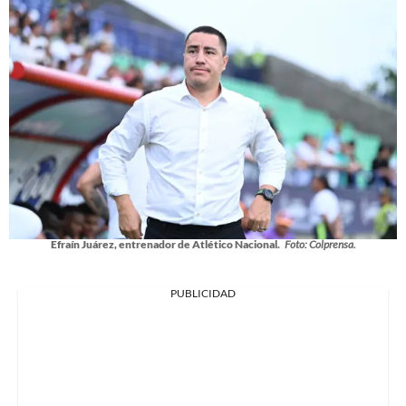
Efraín Juárez, entrenador de Atlético Nacional.
Foto: Colprensa.
PUBLICIDAD