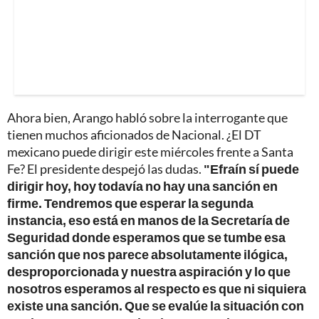
Ahora bien, Arango habló sobre la interrogante que
tienen muchos aficionados de Nacional. ¿El DT
mexicano puede dirigir este miércoles frente a Santa
Fe? El presidente despejó las dudas.
"Efraín sí puede
dirigir hoy, hoy todavía no hay una sanción en
firme. Tendremos que esperar la segunda
instancia, eso está en manos de la Secretaría de
Seguridad donde esperamos que se tumbe esa
sanción que nos parece absolutamente ilógica,
desproporcionada y nuestra aspiración y lo que
nosotros esperamos al respecto es que ni siquiera
existe una sanción. Que se evalúe la situación con