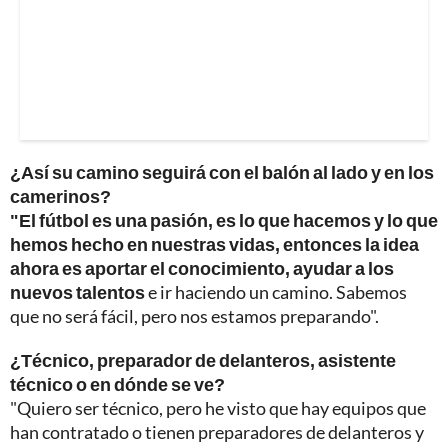
¿Así su camino seguirá con el balón al lado y en los
camerinos?
"El fútbol es una pasión, es lo que hacemos y lo que
hemos hecho en nuestras vidas, entonces la idea
ahora es aportar el conocimiento, ayudar a los
nuevos talentos
e ir haciendo un camino. Sabemos
que no será fácil, pero nos estamos preparando".
¿Técnico, preparador de delanteros, asistente
técnico o en dónde se ve?
"Quiero ser técnico, pero he visto que hay equipos que
han contratado o tienen preparadores de delanteros y