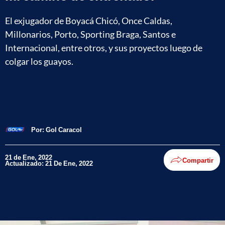
El exjugador de Boyacá Chicó, Once Caldas,
Millonarios, Porto, Sporting Braga, Santos e
Internacional, entre otros, y sus proyectos luego de
colgar los guayos.
Por:
Gol Caracol
21 de Ene, 2022
Compartir
Actualizado: 21 De Ene, 2022