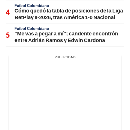
Fútbol Colombiano
Cómo quedó la tabla de posiciones de la Liga
BetPlay II-2026, tras América 1-0 Nacional
Fútbol Colombiano
"Me vas a pegar a mí"; candente encontrón
entre Adrián Ramos y Edwin Cardona
PUBLICIDAD