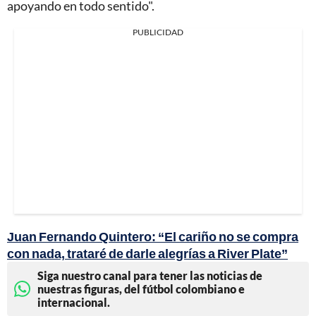
apoyando en todo sentido".
PUBLICIDAD
Juan Fernando Quintero: “El cariño no se compra
con nada, trataré de darle alegrías a River Plate”
Siga nuestro canal para tener las noticias de
nuestras figuras, del fútbol colombiano e
internacional.