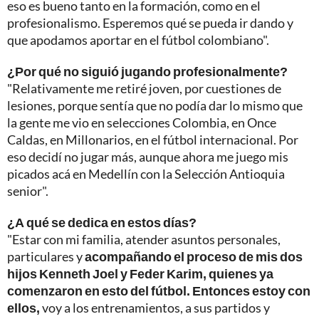
eso es bueno tanto en la formación, como en el
profesionalismo. Esperemos qué se pueda ir dando y
que apodamos aportar en el fútbol colombiano".
¿Por qué no siguió jugando profesionalmente?
"Relativamente me retiré joven, por cuestiones de
lesiones, porque sentía que no podía dar lo mismo que
la gente me vio en selecciones Colombia, en Once
Caldas, en Millonarios, en el fútbol internacional. Por
eso decidí no jugar más, aunque ahora me juego mis
picados acá en Medellín con la Selección Antioquia
senior".
¿A qué se dedica en estos días?
"Estar con mi familia, atender asuntos personales,
particulares y
acompañando el proceso de mis dos
hijos Kenneth Joel y Feder Karim, quienes ya
comenzaron en esto del fútbol. Entonces estoy con
ellos,
voy a los entrenamientos, a sus partidos y