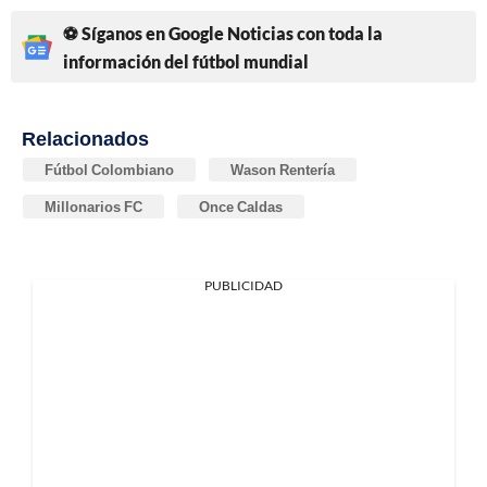
⚽ Síganos en Google Noticias con toda la
información del fútbol mundial
Relacionados
Fútbol Colombiano
Wason Rentería
Millonarios FC
Once Caldas
PUBLICIDAD