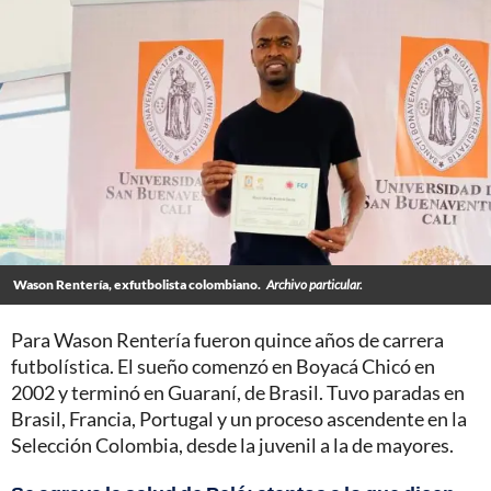
Wason Rentería, exfutbolista colombiano.
Archivo particular.
Para Wason Rentería fueron quince años de carrera
futbolística. El sueño comenzó en Boyacá Chicó en
2002 y terminó en Guaraní, de Brasil. Tuvo paradas en
Brasil, Francia, Portugal y un proceso ascendente en la
Selección Colombia, desde la juvenil a la de mayores.