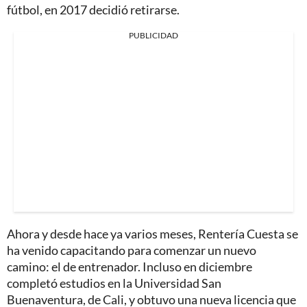
fútbol, en 2017 decidió retirarse.
PUBLICIDAD
Ahora y desde hace ya varios meses, Rentería Cuesta se
ha venido capacitando para comenzar un nuevo
camino: el de entrenador. Incluso en diciembre
completó estudios en la Universidad San
Buenaventura, de Cali, y obtuvo una nueva licencia que