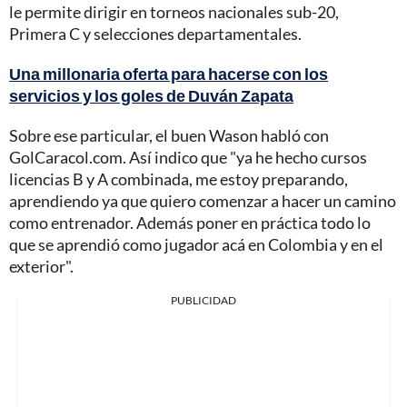
le permite dirigir en torneos nacionales sub-20,
Primera C y selecciones departamentales.
Una millonaria oferta para hacerse con los
servicios y los goles de Duván Zapata
Sobre ese particular, el buen Wason habló con
GolCaracol.com. Así indico que "ya he hecho cursos
licencias B y A combinada, me estoy preparando,
aprendiendo ya que quiero comenzar a hacer un camino
como entrenador. Además poner en práctica todo lo
que se aprendió como jugador acá en Colombia y en el
exterior".
PUBLICIDAD