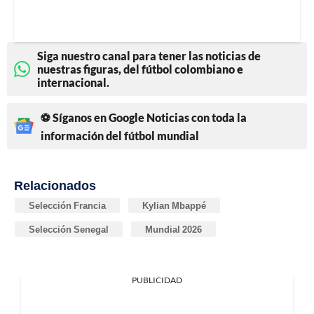
Siga nuestro canal para tener las noticias de
nuestras figuras, del fútbol colombiano e
internacional.
⚽ Síganos en Google Noticias con toda la
información del fútbol mundial
Relacionados
Selección Francia
Kylian Mbappé
Selección Senegal
Mundial 2026
PUBLICIDAD