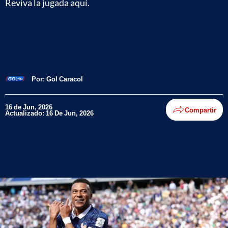
Reviva la jugada aquí.
Por:
Gol Caracol
16 de Jun, 2026
Compartir
Actualizado: 16 De Jun, 2026