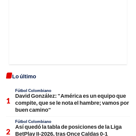
Lo último
Fútbol Colombiano
David González: "América es un equipo que
compite, que se le nota el hambre; vamos por
buen camino"
Fútbol Colombiano
Así quedó la tabla de posiciones de la Liga
BetPlay II-2026, tras Once Caldas 0-1