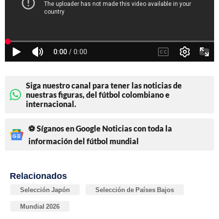
Siga nuestro canal para tener las noticias de
nuestras figuras, del fútbol colombiano e
internacional.
⚽ Síganos en Google Noticias con toda la
información del fútbol mundial
Relacionados
Selección Japón
Selección de Países Bajos
Mundial 2026