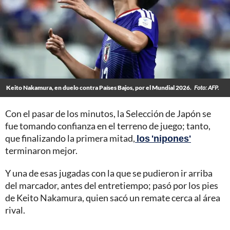
Keito Nakamura, en duelo contra Países Bajos, por el Mundial 2026.
Foto: AFP.
Con el pasar de los minutos, la Selección de Japón se
fue tomando confianza en el terreno de juego; tanto,
que finalizando la primera mitad,
los 'nipones'
terminaron mejor.
Y una de esas jugadas con la que se pudieron ir arriba
del marcador, antes del entretiempo; pasó por los pies
de Keito Nakamura, quien sacó un remate cerca al área
rival.