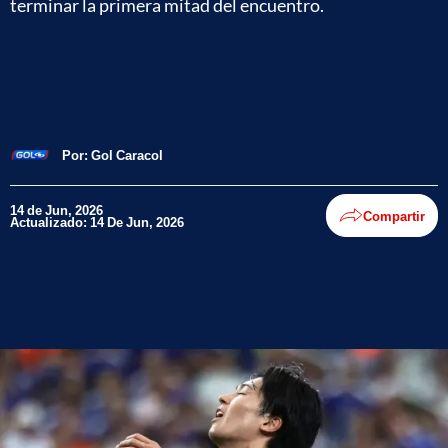
terminar la primera mitad del encuentro.
Por:
Gol Caracol
14 de Jun, 2026
Compartir
Actualizado: 14 De Jun, 2026