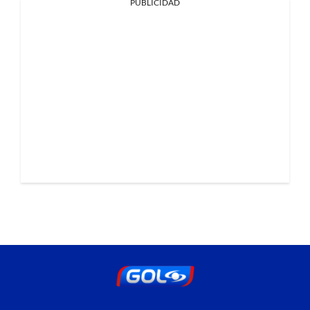
PUBLICIDAD