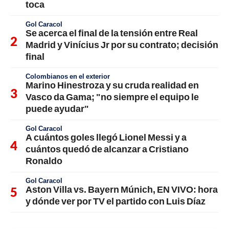
toca
Gol Caracol
Se acerca el final de la tensión entre Real
Madrid y Vinícius Jr por su contrato; decisión
final
Colombianos en el exterior
Marino Hinestroza y su cruda realidad en
Vasco da Gama; "no siempre el equipo le
puede ayudar"
Gol Caracol
A cuántos goles llegó Lionel Messi y a
cuántos quedó de alcanzar a Cristiano
Ronaldo
Gol Caracol
Aston Villa vs. Bayern Múnich, EN VIVO: hora
y dónde ver por TV el partido con Luis Díaz