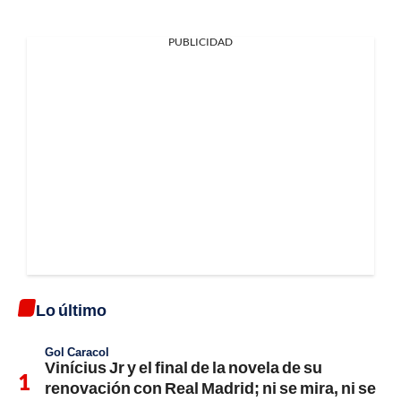
PUBLICIDAD
Lo último
Gol Caracol
Vinícius Jr y el final de la novela de su
renovación con Real Madrid; ni se mira, ni se