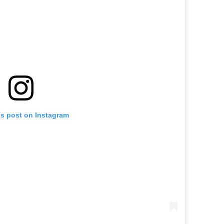
is post on Instagram