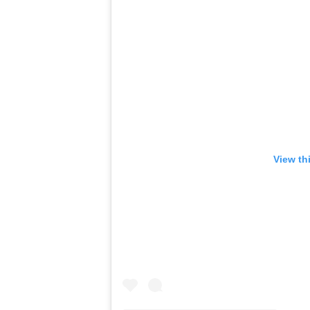
View th