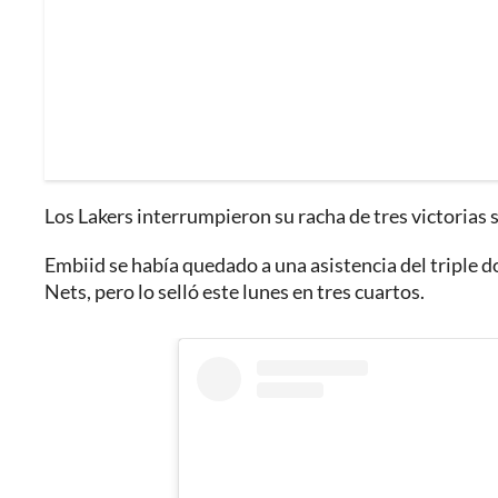
Los Lakers interrumpieron su racha de tres victorias 
Embiid se había quedado a una asistencia del triple
Nets, pero lo selló este lunes en tres cuartos.