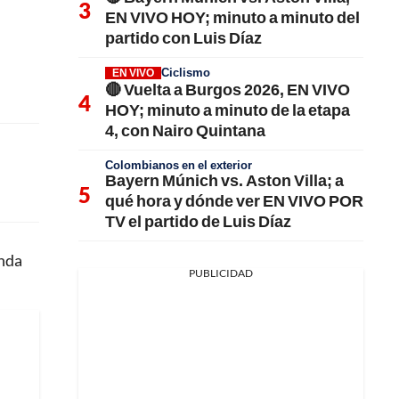
EN VIVO HOY; minuto a minuto del
partido con Luis Díaz
Ciclismo
EN VIVO
🔴 Vuelta a Burgos 2026, EN VIVO
HOY; minuto a minuto de la etapa
4, con Nairo Quintana
Colombianos en el exterior
Bayern Múnich vs. Aston Villa; a
qué hora y dónde ver EN VIVO POR
TV el partido de Luis Díaz
unda
PUBLICIDAD