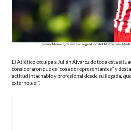
Julián Álvarez, delantero argentino del Atlético de Madr
El Atlético exculpa a Julián Álvarez de toda esta situa
consideraron que es “cosa de representantes” y desta
actitud intachable y profesional desde su llegada, que
externo a él”.