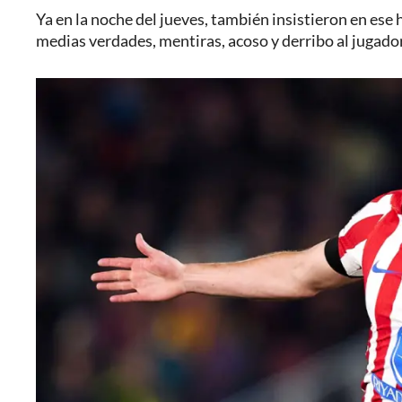
Ya en la noche del jueves, también insistieron en ese
medias verdades, mentiras, acoso y derribo al jugado