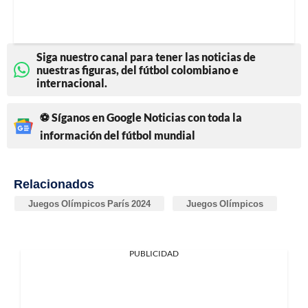
Siga nuestro canal para tener las noticias de
nuestras figuras, del fútbol colombiano e
internacional.
⚽ Síganos en Google Noticias con toda la
información del fútbol mundial
Relacionados
Juegos Olímpicos París 2024
Juegos Olímpicos
PUBLICIDAD