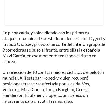
En plena caída, y coincidiendo con los primeros
ataques, una caída de la estadounidense Chloe Dygert y
la suiza Chabbey provocó un corte delante. Un grupo de
9 corredoras se puso al frente, entre ellas la española
Mavi García, en ese momento tensando el ritmo en
cabeza.
Un selección de 10 con las mejores ciclistas del pelotón
mundial. Allí estaban Kopecky, quien recuperó
posiciones tras verse afectada por la caída, Vos,
Vollering, Mavi García, Longo Borghini, Georgi,
Henderson, Faulkner y Lippert... una selección
interesante para discutir las medallas.