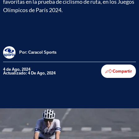
favoritas en la prueba de ciclismo de ruta, en los Juegos
Olímpicos de París 2024.
Por:
Caracol Sports
4 de Ago, 2024
Compartir
Actualizado: 4 De Ago, 2024