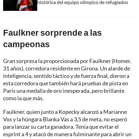
histórica del equipo olímpico de refugiados
Faulkner sorprende a las
campeonas
Gran sorpresa la proporcionada por Faulkner (Homer,
31 años), corredora residente en Girona. Un alarde de
inteligencia, sentido táctico y de fuerza final, dieron a
esta corredora que también hará pruebas de pista en
París una medalla de oro inesperada, pero brillante
como la que más.
Faulkner, quien junto a Kopecky alcanzó a Marianne
Vos y la húngara Blanka Vas a 3,5 de meta, no esperó
para lanzar su carta ganadora. Tenía que evitar el
esprint a 4 y atacó de manera fulminante para abrir un