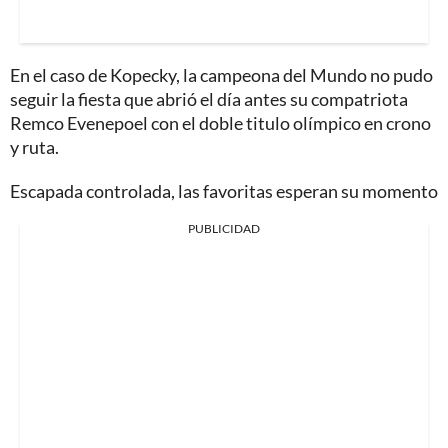
En el caso de Kopecky, la campeona del Mundo no pudo
seguir la fiesta que abrió el día antes su compatriota
Remco Evenepoel con el doble titulo olímpico en crono
y ruta.
Escapada controlada, las favoritas esperan su momento
PUBLICIDAD