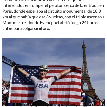
interesados en romper el pelotón cerca de la entrada en
París, donde esperaba el circuito monumental de 18,3
km al que había que dar 3 vueltas, con el triple ascenso a
Montmartre, donde Evenepoel abrió fuego 24 horas
antes para colgarse el oro.