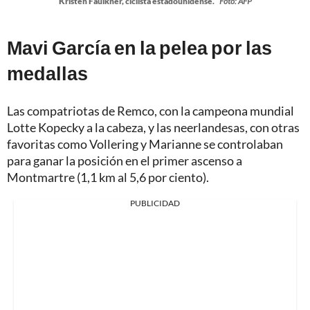
Kristen Faulkner, ciclista estadounidense.
Foto: AFP
Mavi García en la pelea por las
medallas
Las compatriotas de Remco, con la campeona mundial
Lotte Kopecky a la cabeza, y las neerlandesas, con otras
favoritas como Vollering y Marianne se controlaban
para ganar la posición en el primer ascenso a
Montmartre (1,1 km al 5,6 por ciento).
PUBLICIDAD