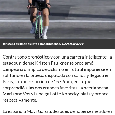
Kristen Faulkner, ciclista estadounidense.
DAVID GRAY/AFP
Contra todo pronóstico y con una carrera inteligente, la
estadounidense Kristen Faulkner se proclamó
campeona olímpica de ciclismo en ruta al imponerse en
solitario en la prueba disputada con salida y llegada en
París, con un recorrido de 157.6 km, en la que
sorprendió a las dos grandes favoritas, la neerlandesa
Marianne Vos y la belga Lotte Kopecky, plata y bronce
respectivamente.
La española Mavi García, después de haberse metido en