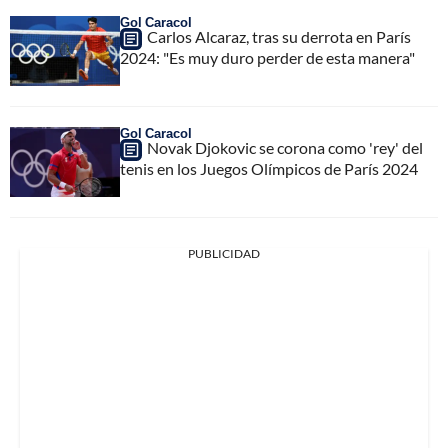
Gol Caracol
Carlos Alcaraz, tras su derrota en París
2024: "Es muy duro perder de esta manera"
Gol Caracol
Novak Djokovic se corona como 'rey' del
tenis en los Juegos Olímpicos de París 2024
PUBLICIDAD