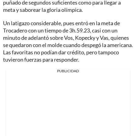
puñado de segundos suficientes como para llegar a
meta y saborear la gloria olímpica.
Un latigazo considerable, pues entró en la meta de
Trocadero con un tiempo de 3h.59.23, casi con un
minuto de adelantó sobre Vos, Kopecky y Vas, quienes
se quedaron con el molde cuando despegó la americana.
Las favoritas no podían dar crédito, pero tampoco
tuvieron fuerzas para responder.
PUBLICIDAD