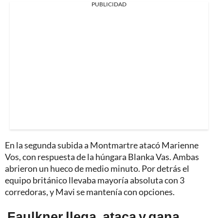
PUBLICIDAD
En la segunda subida a Montmartre atacó Marienne
Vos, con respuesta de la húngara Blanka Vas. Ambas
abrieron un hueco de medio minuto. Por detrás el
equipo británico llevaba mayoría absoluta con 3
corredoras, y Mavi se mantenía con opciones.
Faulkner llega, ataca y gana