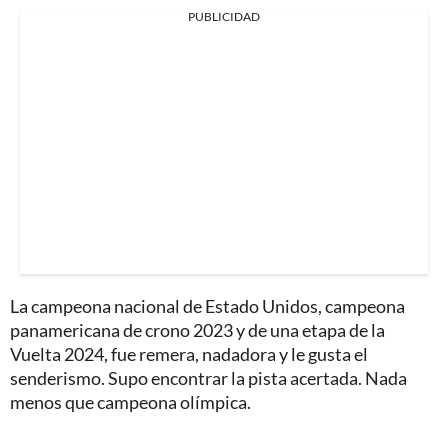
PUBLICIDAD
La campeona nacional de Estado Unidos, campeona
panamericana de crono 2023 y de una etapa de la
Vuelta 2024, fue remera, nadadora y le gusta el
senderismo. Supo encontrar la pista acertada. Nada
menos que campeona olímpica.