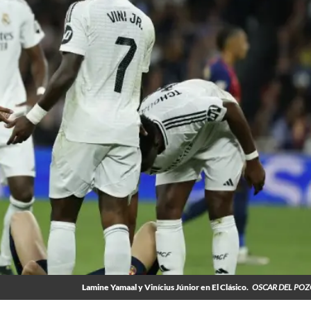
Lamine Yamaal y Vinícius Júnior en El Clásico.
OSCAR DEL POZ