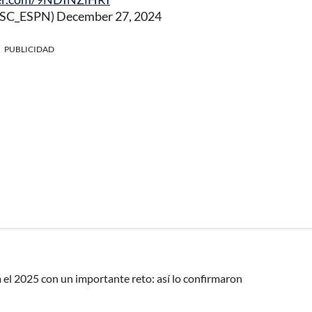
@SC_ESPN)
December 27, 2024
PUBLICIDAD
 el 2025 con un importante reto: así lo confirmaron