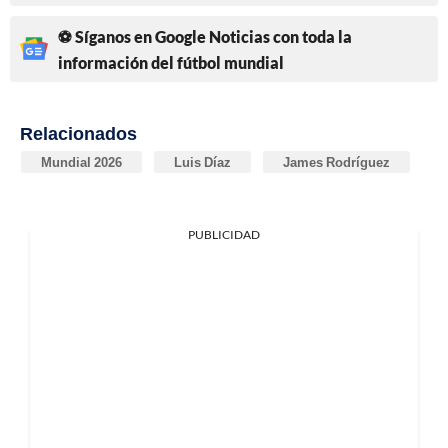
⚽ Síganos en Google Noticias con toda la
información del fútbol mundial
Relacionados
Mundial 2026
Luis Díaz
James Rodríguez
PUBLICIDAD