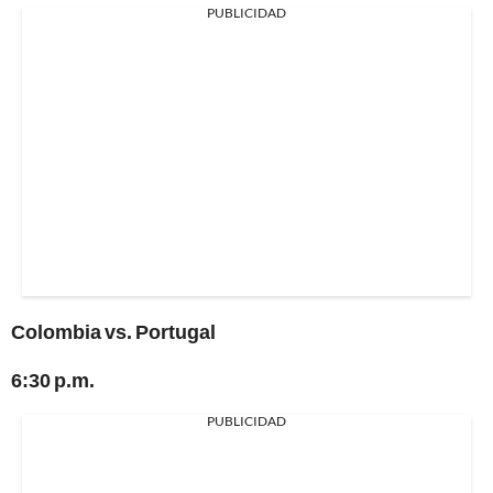
PUBLICIDAD
Colombia vs. Portugal
6:30 p.m.
PUBLICIDAD