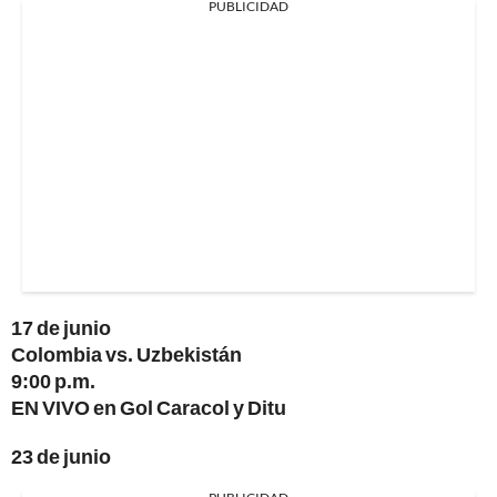
PUBLICIDAD
17 de junio
Colombia vs. Uzbekistán
9:00 p.m.
EN VIVO en Gol Caracol y Ditu
23 de junio