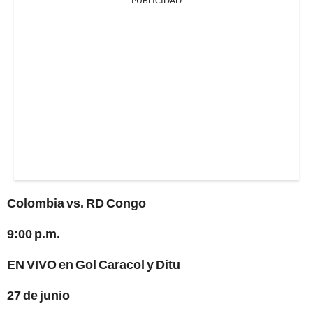
PUBLICIDAD
Colombia vs. RD Congo
9:00 p.m.
EN VIVO en Gol Caracol y Ditu
27 de junio