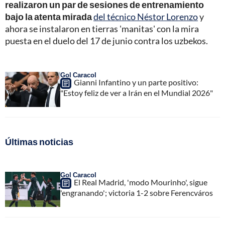
realizaron un par de sesiones de entrenamiento
bajo la atenta mirada
del técnico Néstor Lorenzo
y
ahora se instalaron en tierras 'manitas' con la mira
puesta en el duelo del 17 de junio contra los uzbekos.
Gol Caracol
Gianni Infantino y un parte positivo:
"Estoy feliz de ver a Irán en el Mundial 2026"
Últimas noticias
Gol Caracol
El Real Madrid, 'modo Mourinho', sigue
'engranando'; victoria 1-2 sobre Ferencváros