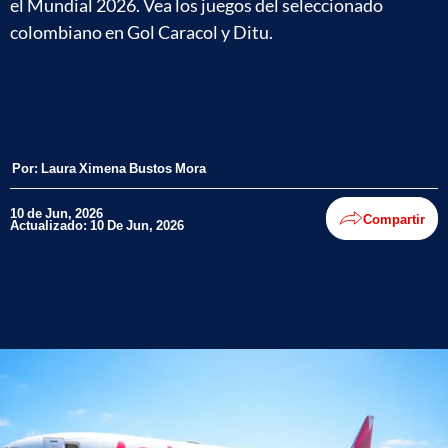
el Mundial 2026. Vea los juegos del seleccionado
colombiano en Gol Caracol y Ditu.
Por:
Laura Ximena Bustos Mora
10 de Jun, 2026
Compartir
Actualizado: 10 De Jun, 2026