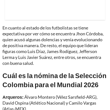
En cuanto al estado de los futbolistas se tiene
expectativa por ver cómo se encuentra Jhon Córdoba,
quien acusó algunas dolencias y venía evolucionando
de positiva manera. De resto, el equipo que lideran
figuras como Luis Díaz, James Rodíguez, Jefferson
Lerma y Luis Javier Suárez, entre otros, se encuentra
con buena salud.
Cuál es la nómina de la Selección
Colombia para el Mundial 2026
Arqueros:
Álvaro Montero (Vélez Sarsfield-ARG),
David Ospina (Atlético Nacional) y Camilo Vargas
(Atlas-MEX).