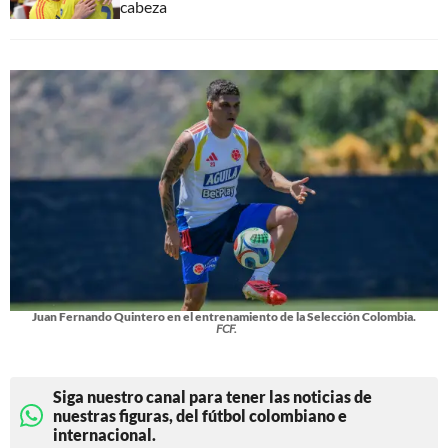
cabeza
Juan Fernando Quintero en el entrenamiento de la Selección Colombia.
FCF.
Siga nuestro canal para tener las noticias de
nuestras figuras, del fútbol colombiano e
internacional.