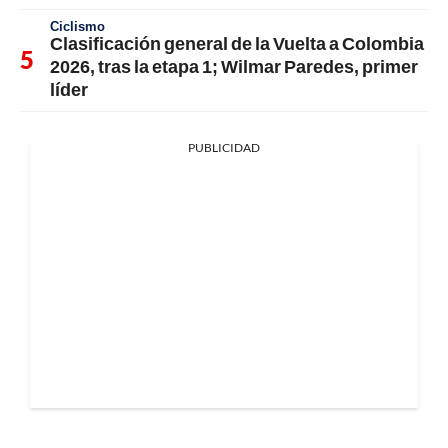
Ciclismo
Clasificación general de la Vuelta a Colombia
2026, tras la etapa 1; Wilmar Paredes, primer
líder
PUBLICIDAD