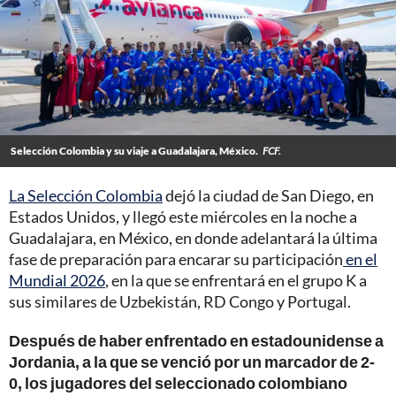
Selección Colombia y su viaje a Guadalajara, México.
FCF.
La Selección Colombia
dejó la ciudad de San Diego, en
Estados Unidos, y llegó este miércoles en la noche a
Guadalajara, en México, en donde adelantará la última
fase de preparación para encarar su participación
en el
Mundial 2026
, en la que se enfrentará en el grupo K a
sus similares de Uzbekistán, RD Congo y Portugal.
Después de haber enfrentado en estadounidense a
Jordania, a la que se venció por un marcador de 2-
0, los jugadores del seleccionado colombiano