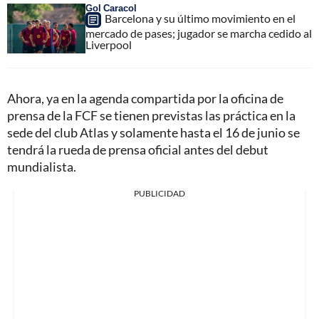
Gol Caracol
Barcelona y su último movimiento en el
mercado de pases; jugador se marcha cedido al
Liverpool
Ahora, ya en la agenda compartida por la oficina de
prensa de la FCF se tienen previstas las práctica en la
sede del club Atlas y solamente hasta el 16 de junio se
tendrá la rueda de prensa oficial antes del debut
mundialista.
PUBLICIDAD