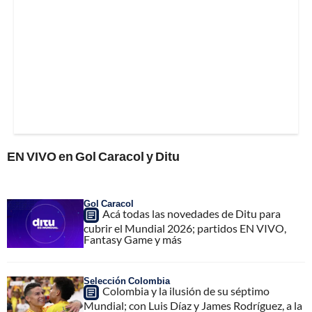
EN VIVO en Gol Caracol y Ditu
Gol Caracol
Acá todas las novedades de Ditu para
cubrir el Mundial 2026; partidos EN VIVO,
Fantasy Game y más
Selección Colombia
Colombia y la ilusión de su séptimo
Mundial; con Luis Díaz y James Rodríguez, a la