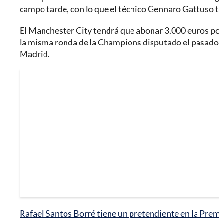
campo tarde, con lo que el técnico Gennaro Gattuso t
El Manchester City tendrá que abonar 3.000 euros por 
la misma ronda de la Champions disputado el pasado 
Madrid.
Rafael Santos Borré tiene un pretendiente en la Prem