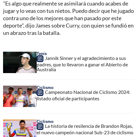
"Es algo que realmente se asimilará cuando acabes de
jugar y lo veas con tus nietos. Puedo decir que he jugado
contra uno de los mejores que han pasado por este
deporte", dijo James sobre Curry, con quien se fundió en
un abrazo tras la batalla.
Tenis
Jannik Sinner y el agradecimiento a sus
padres, que lo llevaron a ganar el Abierto de
Australia
Ciclismo
Campeonato Nacional de Ciclismo 2024:
listado oficial de participantes
Ciclismo
La historia de resilencia de Brandon Rojas,
el nuevo campeón nacional Sub-23 de ciclismo