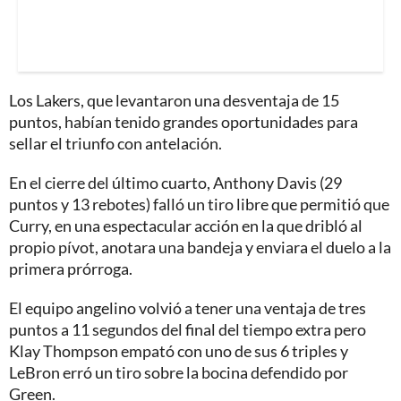
Los Lakers, que levantaron una desventaja de 15
puntos, habían tenido grandes oportunidades para
sellar el triunfo con antelación.
En el cierre del último cuarto, Anthony Davis (29
puntos y 13 rebotes) falló un tiro libre que permitió que
Curry, en una espectacular acción en la que dribló al
propio pívot, anotara una bandeja y enviara el duelo a la
primera prórroga.
El equipo angelino volvió a tener una ventaja de tres
puntos a 11 segundos del final del tiempo extra pero
Klay Thompson empató con uno de sus 6 triples y
LeBron erró un tiro sobre la bocina defendido por
Green.