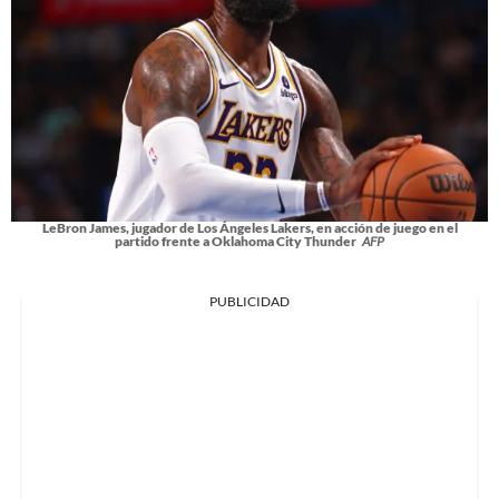
LeBron James, jugador de Los Ángeles Lakers, en acción de juego en el
partido frente a Oklahoma City Thunder
AFP
PUBLICIDAD