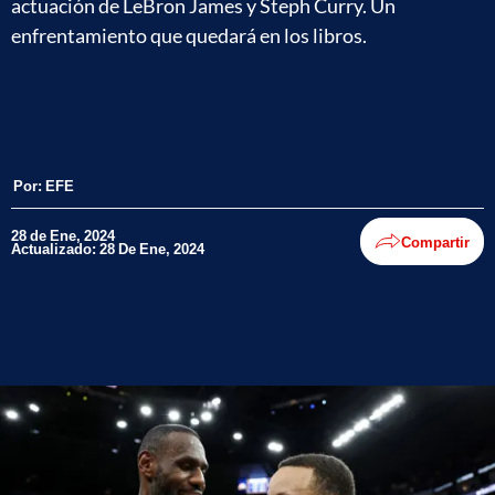
actuación de LeBron James y Steph Curry. Un
enfrentamiento que quedará en los libros.
Por:
EFE
28 de Ene, 2024
Compartir
Actualizado: 28 De Ene, 2024