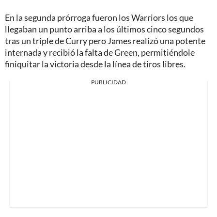
En la segunda prórroga fueron los Warriors los que
llegaban un punto arriba a los últimos cinco segundos
tras un triple de Curry pero James realizó una potente
internada y recibió la falta de Green, permitiéndole
finiquitar la victoria desde la línea de tiros libres.
PUBLICIDAD