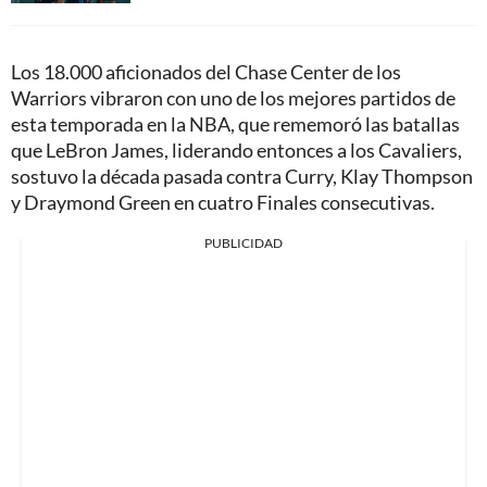
Los 18.000 aficionados del Chase Center de los
Warriors vibraron con uno de los mejores partidos de
esta temporada en la NBA, que rememoró las batallas
que LeBron James, liderando entonces a los Cavaliers,
sostuvo la década pasada contra Curry, Klay Thompson
y Draymond Green en cuatro Finales consecutivas.
PUBLICIDAD