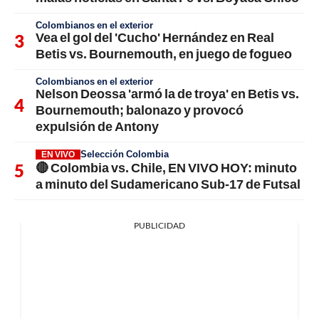
Colombianos en el exterior
Vea el gol del 'Cucho' Hernández en Real
Betis vs. Bournemouth, en juego de fogueo
Colombianos en el exterior
Nelson Deossa 'armó la de troya' en Betis vs.
Bournemouth; balonazo y provocó
expulsión de Antony
Selección Colombia
EN VIVO
🔴 Colombia vs. Chile, EN VIVO HOY: minuto
a minuto del Sudamericano Sub-17 de Futsal
PUBLICIDAD