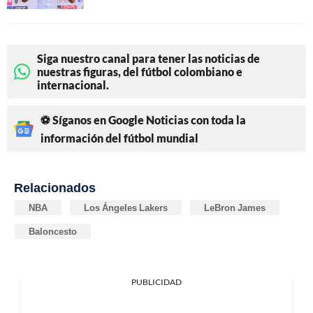
Siga nuestro canal para tener las noticias de
nuestras figuras, del fútbol colombiano e
internacional.
⚽ Síganos en Google Noticias con toda la
información del fútbol mundial
Relacionados
NBA
Los Ángeles Lakers
LeBron James
Baloncesto
PUBLICIDAD