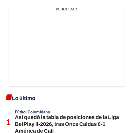
PUBLICIDAD
Lo último
Fútbol Colombiano
Así quedó la tabla de posiciones de la Liga
BetPlay II-2026, tras Once Caldas 0-1
América de Cali