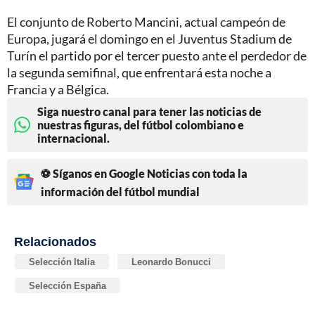
El conjunto de Roberto Mancini, actual campeón de
Europa, jugará el domingo en el Juventus Stadium de
Turín el partido por el tercer puesto ante el perdedor de
la segunda semifinal, que enfrentará esta noche a
Francia y a Bélgica.
Siga nuestro canal para tener las noticias de
nuestras figuras, del fútbol colombiano e
internacional.
⚽ Síganos en Google Noticias con toda la
información del fútbol mundial
Relacionados
Selección Italia
Leonardo Bonucci
Selección España