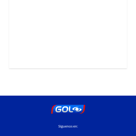
Síguenos en: