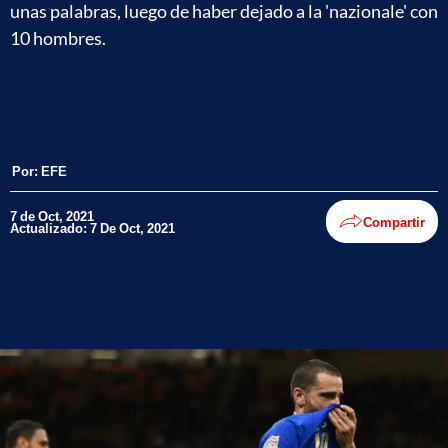
unas palabras, luego de haber dejado a la 'nazionale' con
10 hombres.
Por:
EFE
7 de Oct, 2021
Compartir
Actualizado: 7 De Oct, 2021