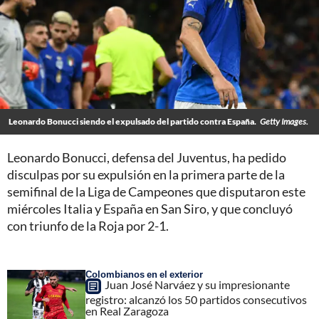
Leonardo Bonucci siendo el expulsado del partido contra España.
Getty Images.
Leonardo Bonucci, defensa del Juventus, ha pedido
disculpas por su expulsión en la primera parte de la
semifinal de la Liga de Campeones que disputaron este
miércoles Italia y España en San Siro, y que concluyó
con triunfo de la Roja por 2-1.
Colombianos en el exterior
Juan José Narváez y su impresionante
registro: alcanzó los 50 partidos consecutivos
en Real Zaragoza