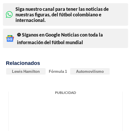
Siga nuestro canal para tener las noticias de
nuestras figuras, del fútbol colombiano e
internacional.
⚽ Síganos en Google Noticias con toda la
información del fútbol mundial
Relacionados
Lewis Hamilton
Fórmula 1
Automovilismo
PUBLICIDAD