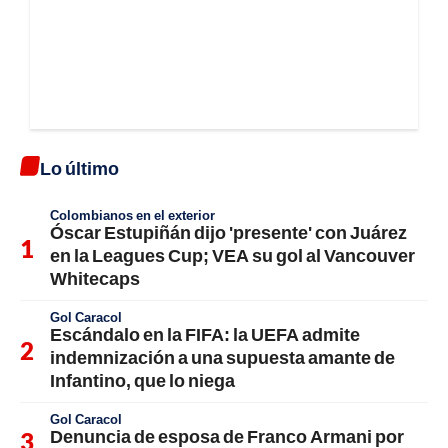
Lo último
Colombianos en el exterior
Óscar Estupiñán dijo 'presente' con Juárez
en la Leagues Cup; VEA su gol al Vancouver
Whitecaps
Gol Caracol
Escándalo en la FIFA: la UEFA admite
indemnización a una supuesta amante de
Infantino, que lo niega
Gol Caracol
Denuncia de esposa de Franco Armani por