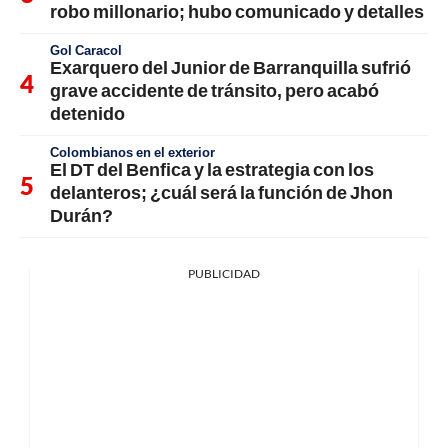
robo millonario; hubo comunicado y detalles
Gol Caracol
Exarquero del Junior de Barranquilla sufrió
grave accidente de tránsito, pero acabó
detenido
Colombianos en el exterior
El DT del Benfica y la estrategia con los
delanteros; ¿cuál será la función de Jhon
Durán?
PUBLICIDAD