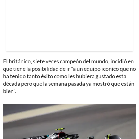
El británico, siete veces campeón del mundo, incidió en
que tiene la posibilidad de ir "a un equipo icónico que no
ha tenido tanto éxito como les hubiera gustado esta
década pero que la semana pasada ya mostró que están
bien".