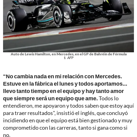
Auto de Lewis Hamilton, en Mercedes, en el GP de Bahréin de Fórmula
1
AFP
"No cambia nada en mi relación con Mercedes.
Estuve en la fábrica el lunes y todos aportamos...
llevo tanto tiempo en el equipo y hay tanto amor
que siempre será un equipo que ame.
Todos lo
entendieron, me apoyaron y todos saben que estoy aquí
para traer resultados", insistió el inglés, que concluyó
incidiendo en que el equipo está bien gestionado y muy
comprometido con las carreras, tanto si gana como si
no.