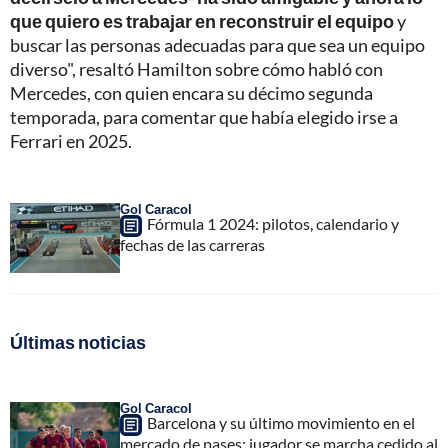
que quiero es trabajar en reconstruir el equipo
y
buscar las personas adecuadas para que sea un equipo
diverso", resaltó Hamilton sobre cómo habló con
Mercedes, con quien encara su décimo segunda
temporada, para comentar que había elegido irse a
Ferrari en 2025.
Gol Caracol
Fórmula 1 2024: pilotos, calendario y
fechas de las carreras
Últimas noticias
Gol Caracol
Barcelona y su último movimiento en el
mercado de pases; jugador se marcha cedido al