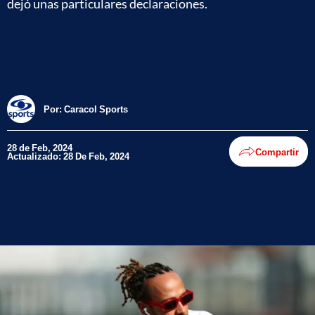
dejó unas particulares declaraciones.
Por:
Caracol Sports
28 de Feb, 2024
Compartir
Actualizado: 28 De Feb, 2024